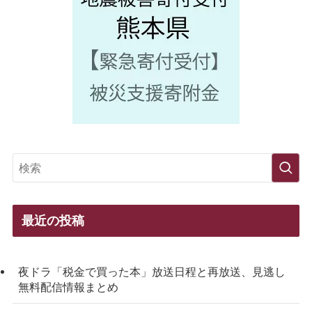
最近の投稿
夜ドラ「税金で買った本」放送日程と再放送、見逃し
無料配信情報まとめ