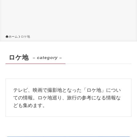
ホーム
ロケ地
ロケ地
– category –
テレビ、映画で撮影地となった「ロケ地」につい
ての情報。ロケ地巡り、旅行の参考になる情報な
ども集めます。