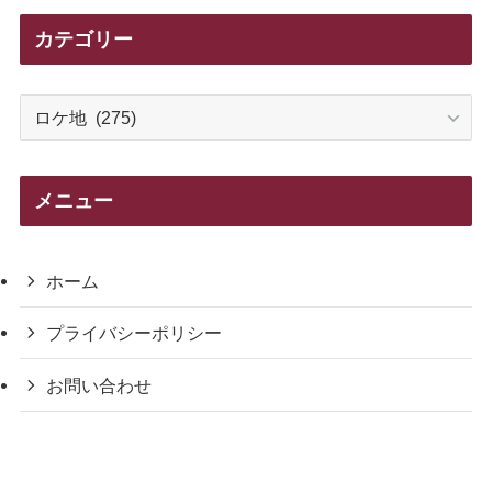
カテゴリー
カ
テ
ゴ
リ
メニュー
ー
ホーム
プライバシーポリシー
お問い合わせ