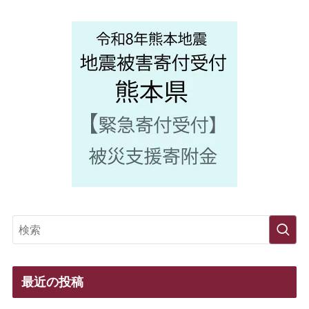
最近の投稿