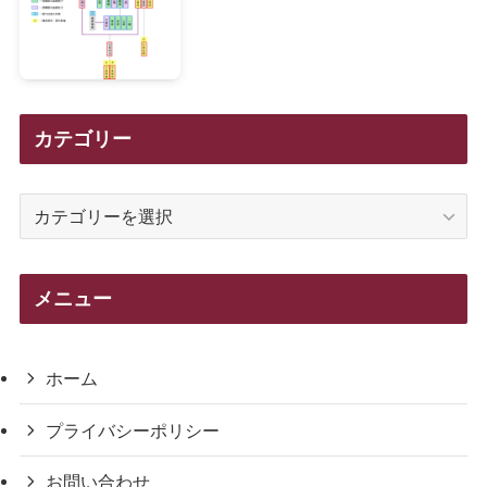
カテゴリー
カ
テ
ゴ
リ
メニュー
ー
ホーム
プライバシーポリシー
お問い合わせ