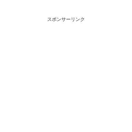
スポンサーリンク