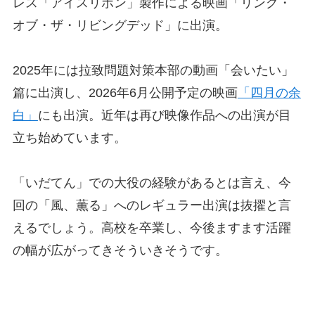
レス「アイスリボン」製作による映画「リング・
オブ・ザ・リビングデッド」に出演。
2025年には拉致問題対策本部の動画「会いたい」
篇に出演し、2026年6月公開予定の映画
「四月の余
白」
にも出演。近年は再び映像作品への出演が目
立ち始めています。
「いだてん」での大役の経験があるとは言え、今
回の「風、薫る」へのレギュラー出演は抜擢と言
えるでしょう。高校を卒業し、今後ますます活躍
の幅が広がってきそういきそうです。