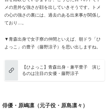
メの意外な強さが顔を出していきそうです。トメ
の心の強さの裏には、過去のある出来事が関係し
ており…。
▼青森出身で女子寮の仲間といえば、朝ドラ「ひ
よっこ」の豊子（藤野涼子）を思い出しますね。
【ひよっこ】青森出身・兼平豊子 演じ
るのは注目の女優・藤野涼子
俳優・原嶋凛（元子役・原島凛々）