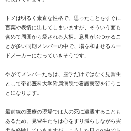
トメは明るく素直な性格で、思ったことをすぐに
言葉や表情に出してしまいますが、そういう面も
含めて周囲から愛される人柄。意見がぶつかるこ
とが多い同期メンバーの中で、場を和ませるムー
ドメーカーになっていきそうです。
やがてメンバーたちは、座学だけではなく見習生
として帝都医科大学附属病院で看護実習を行うこ
とになります。
最前線の医療の現場では人の死に遭遇することも
あるため、見習生たちは心をすり減らしながら実
習を経験していきますが、こうした日々の中でト