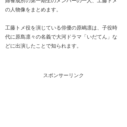
婦養成所の第一期生のメンバーの一人、工藤トメ
の人物像をまとめます。
工藤トメ役を演じている俳優の原嶋凛は、子役時
代に原島凛々の名義で大河ドラマ「いだてん」な
どに出演したことで知られます。
スポンサーリンク