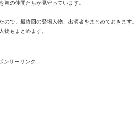
を舞の仲間たちが見守っています。
たので、最終回の登場人物、出演者をまとめておきます。
人物もまとめます。
ポンサーリンク