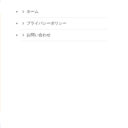
ホーム
プライバシーポリシー
お問い合わせ