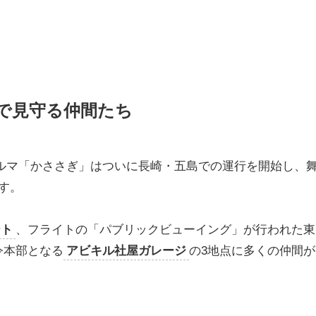
で見守る仲間たち
ぶクルマ「かささぎ」はついに長崎・五島での運行を開始し、
す。
ート
、フライトの「パブリックビューイング」が行われた東
令本部となる
アビキル社屋ガレージ
の3地点に多くの仲間が