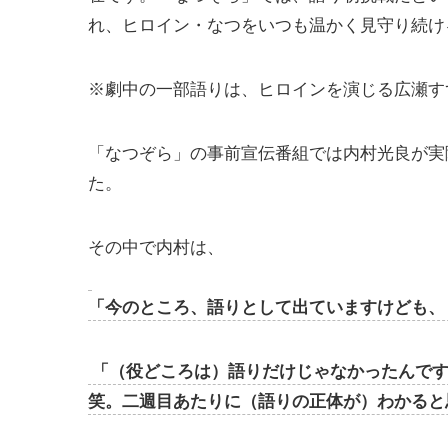
れ、ヒロイン・なつをいつも温かく見守り続け
※劇中の一部語りは、ヒロインを演じる広瀬す
「なつぞら」の事前宣伝番組では内村光良が実
た。
その中で内村は、
「今のところ、語りとして出ていますけども、
「（役どころは）語りだけじゃなかったんで
笑。二週目あたりに（語りの正体が）わかると