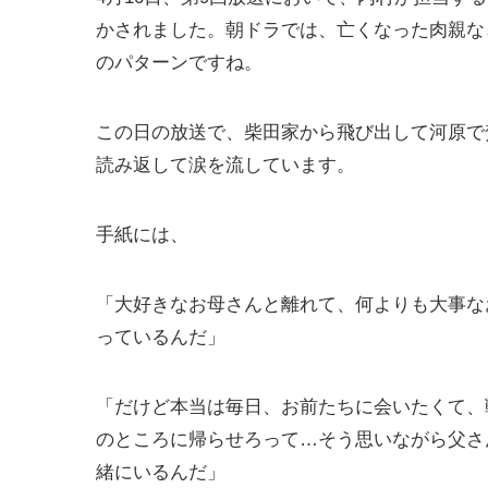
かされました。朝ドラでは、亡くなった肉親な
のパターンですね。
この日の放送で、柴田家から飛び出して河原で
読み返して涙を流しています。
手紙には、
「大好きなお母さんと離れて、何よりも大事な
っているんだ」
「だけど本当は毎日、お前たちに会いたくて、
のところに帰らせろって…そう思いながら父さ
緒にいるんだ」