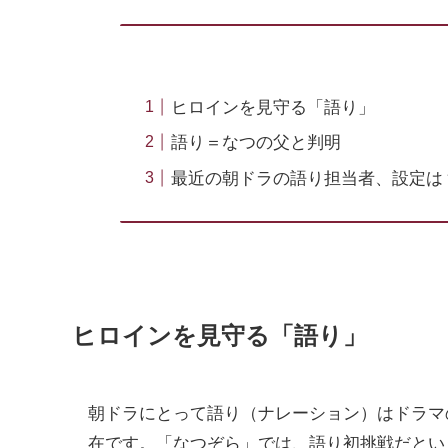
ヒロインを見守る「語り」
語り＝なつの父と判明
最近の朝ドラの語り担当者、設定は
ヒロインを見守る「語り」
朝ドラにとって語り（ナレーション）はドラマ
在です。「なつぞら」では、語り初挑戦だとい