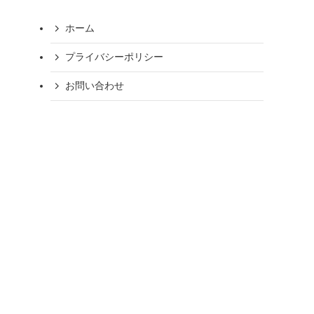
ホーム
プライバシーポリシー
お問い合わせ