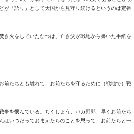
どが「語り」として天国から見守り続けるというのは定番
焚き火をしていたなつは、亡き父が戦地から書いた手紙を
お前たちとも離れて、お前たちを守るために（戦地で）戦
戦争を恨んでいる。ちくしょう、バカ野郎、早くお前たち
んはいつだっておまえたちのことを思って、お前たちと一