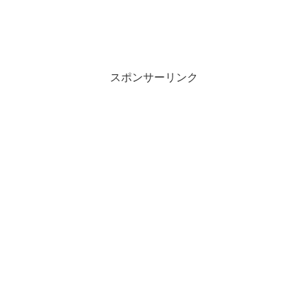
スポンサーリンク