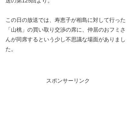
送の第125回より。
この日の放送では、寿恵子が相島に対して行った
「山桃」の買い取り交渉の席に、仲居のおフミさ
んが同席するという少し不思議な場面がありまし
た。
スポンサーリンク