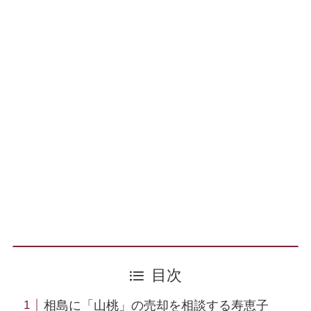
目次
相島に「山桃」の売却を相談する寿恵子