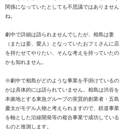
関係になっていたとしても不思議ではありません
ね。
劇中で詳細は語られませんでしたが、相島は妻
（または妾、愛人）となっていたおフミさんに店
を持たせてやりたい、そんな考えを持っていたの
かも知れません。
※劇中で相島がどのような事業を手掛けているの
かは具体的には語られていません。相島は渋谷を
本拠地とする東急グループの実質的創業者・五島
慶太がモデル人物と考えられますので、鉄道事業
を軸とした沿線開発等の複合事業で成功している
ものと推測します。