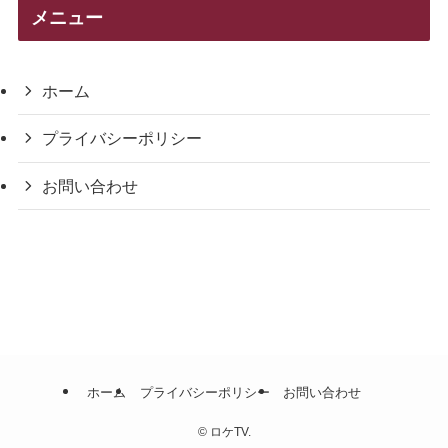
リ
メニュー
ー
ホーム
プライバシーポリシー
お問い合わせ
ホーム
プライバシーポリシー
お問い合わせ
©
ロケTV.