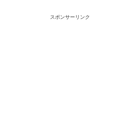
スポンサーリンク