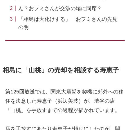
ん？おフミさんが交渉の場に同席？
「相島は大化けする」 おフミさんの先見
の明
相島に「山桃」の売却を相談する寿恵子
第125回放送では、関東大震災を契機に郊外への移
住を決意した寿恵子（浜辺美波）が、渋谷の店
「山桃」を手放すまでの過程が描かれています。
店を手放すにあたり寿恵子が頼りにしたのが、開