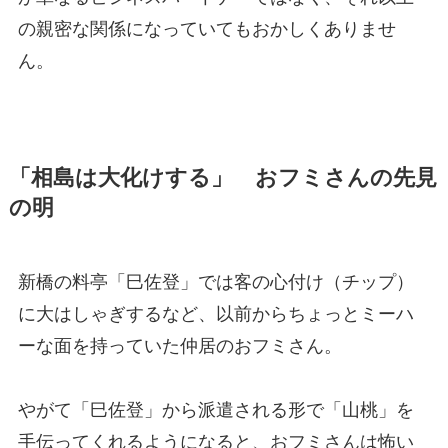
の親密な関係になっていてもおかしくありませ
ん。
「相島は大化けする」 おフミさんの先見
の明
新橋の料亭「巳佐登」では客の心付け（チップ）
に大はしゃぎするなど、以前からちょっとミーハ
ーな面を持っていた仲居のおフミさん。
やがて「巳佐登」から派遣される形で「山桃」を
手伝ってくれるようになると、おフミさんは怖い