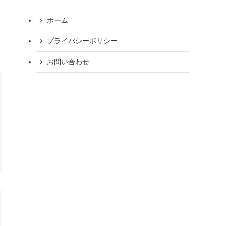
ホーム
プライバシーポリシー
お問い合わせ