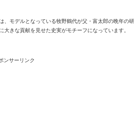
は、モデルとなっている牧野鶴代が父・富太郎の晩年の研
に大きな貢献を見せた史実がモチーフになっています。
ポンサーリンク