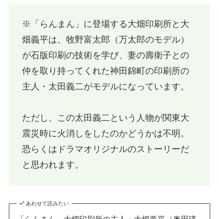
※「らんまん」に登場する大畑印刷所と大
畑義平は、牧野富太郎（万太郎のモデル）
が石版印刷の技術を学び、妻の壽衛子との
仲を取り持ってくれた神田錦町の印刷所の
主人・太田義二がモデルになっています。
ただし、この太田義二という人物が関東大
震災時に火消しをしたのかどうかは不明。
恐らくはドラマオリジナルのストーリーだ
と思われます。
あわせて読みたい