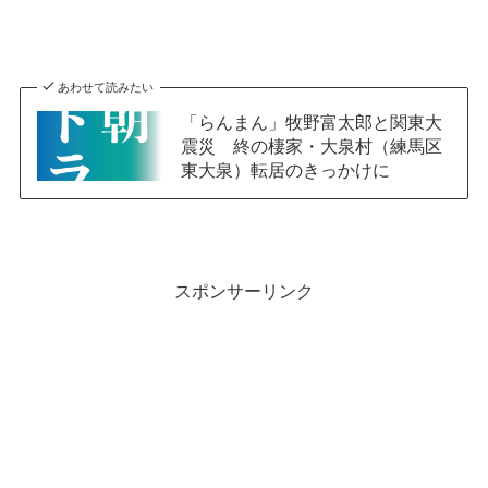
あわせて読みたい
「らんまん」牧野富太郎と関東大
震災 終の棲家・大泉村（練馬区
東大泉）転居のきっかけに
スポンサーリンク