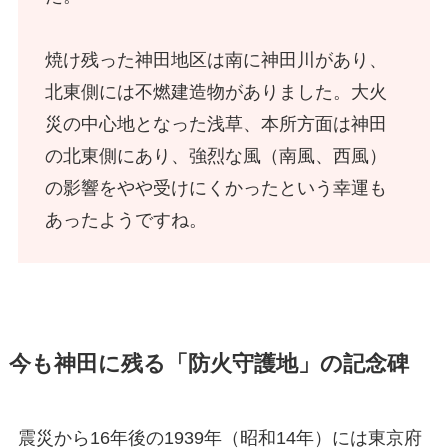
焼け残った神田地区は南に神田川があり、
北東側には不燃建造物がありました。大火
災の中心地となった浅草、本所方面は神田
の北東側にあり、強烈な風（南風、西風）
の影響をやや受けにくかったという幸運も
あったようですね。
今も神田に残る「防火守護地」の記念碑
震災から16年後の1939年（昭和14年）には東京府