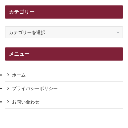
カテゴリー
カ
テ
ゴ
リ
メニュー
ー
ホーム
プライバシーポリシー
お問い合わせ