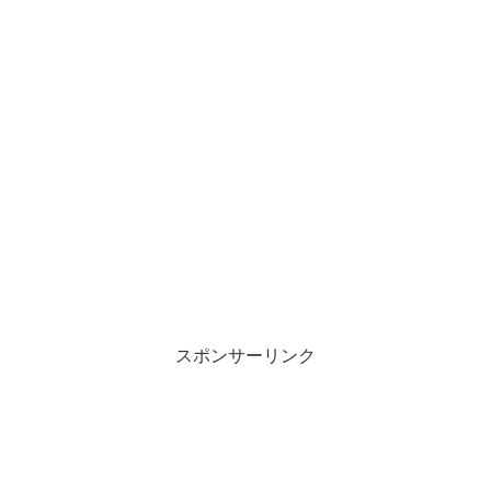
スポンサーリンク