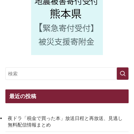
最近の投稿
夜ドラ「税金で買った本」放送日程と再放送、見逃し
無料配信情報まとめ