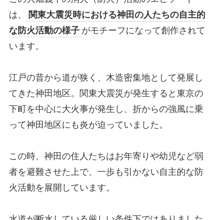
は、
関東大震災時における神田の人たちの自主的
な防火活動の様子
がモチーフになって創作されて
います。
江戸の昔から道が狭く、木造密集地として発展し
てきた神田地区。関東大震災が発生すると東京の
下町を中心に大火事が発生し、折からの強風に乗
って神田地区にも炎が迫っていました。
この時、神田の住人たちはお年寄りや幼児など弱
者を避難させた上で、一歩も引かない自主的な防
火活動を展開しています。
水道が断水している厳しい条件下ではありました