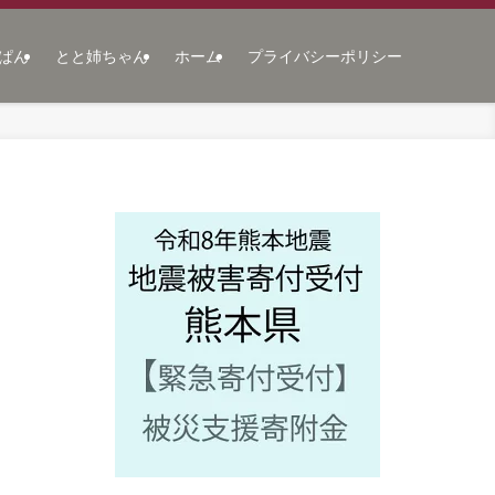
ぱん
とと姉ちゃん
ホーム
プライバシーポリシー