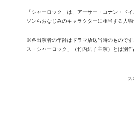
「シャーロック」は、アーサー・コナン・ドイ
ソンらおなじみのキャラクターに相当する人物
※各出演者の年齢はドラマ放送当時のものです。
ス・シャーロック」（竹内結子主演）とは別作
ス