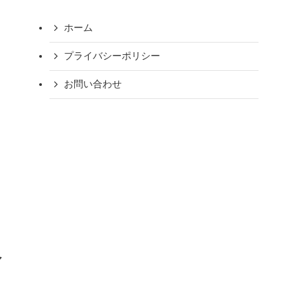
ホーム
プライバシーポリシー
お問い合わせ
マ