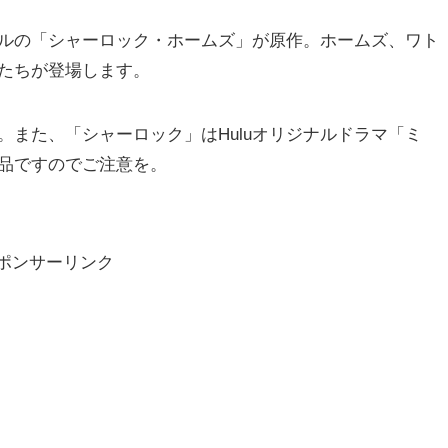
ルの「シャーロック・ホームズ」が原作。ホームズ、ワト
たちが登場します。
また、「シャーロック」はHuluオリジナルドラマ「ミ
品ですのでご注意を。
ポンサーリンク