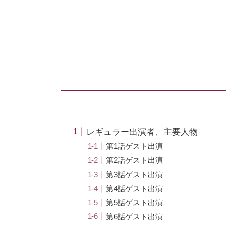
レギュラー出演者、主要人物
第1話ゲスト出演
第2話ゲスト出演
第3話ゲスト出演
第4話ゲスト出演
第5話ゲスト出演
第6話ゲスト出演