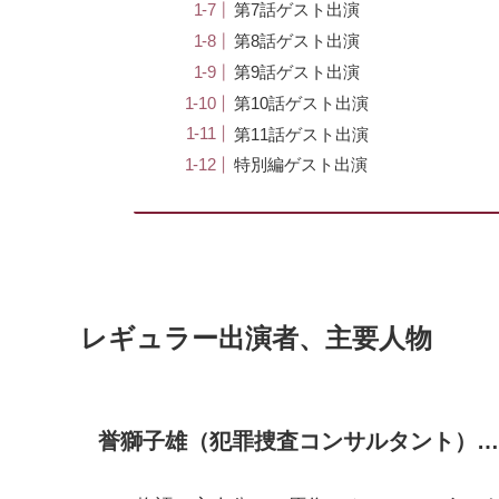
第7話ゲスト出演
第8話ゲスト出演
第9話ゲスト出演
第10話ゲスト出演
第11話ゲスト出演
特別編ゲスト出演
レギュラー出演者、主要人物
誉獅子雄（犯罪捜査コンサルタント）…