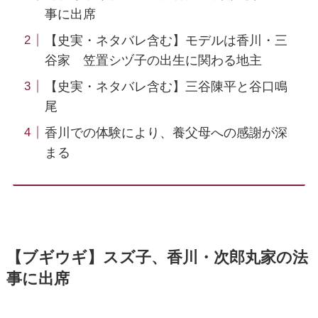
事に出席
【史実・ネタバレ含む】モデルは香川・三
谷家 笠置シヅ子の出生に関わる地主
【史実・ネタバレ含む】三谷陳平と谷口鳴
尾
香川での体験により、養父母への感謝が深
まる
【ブギウギ】スズ子、香川・次郎丸家の法
事に出席