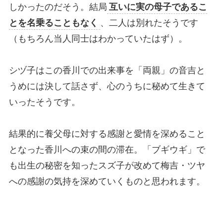
しかったのだそう。結局
互いに実の母子であるこ
とを名乗ることもなく
、二人は別れたそうです
（もちろん当人同士はわかっていたはず）。
シヅ子はこの香川での出来事を「両親」の音吉と
うめには決して話さず、心のうちに秘めて生きて
いったそうです。
結果的に養父母に対する感謝と愛情を深めること
となった香川への束の間の滞在。「ブギウギ」で
も出生の秘密を知ったスズ子が改めて梅吉・ツヤ
への感謝の気持を深めていくものと思われます。