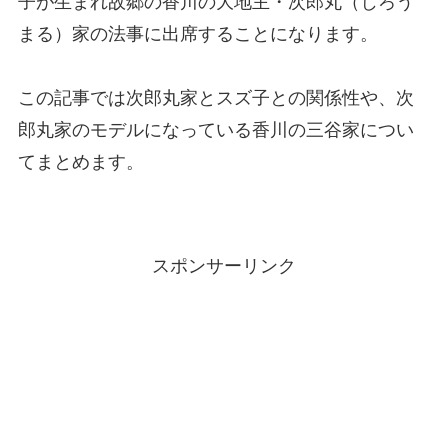
子が生まれ故郷の香川の大地主・次郎丸（じろう
まる）家の法事に出席することになります。
この記事では次郎丸家とスズ子との関係性や、次
郎丸家のモデルになっている香川の三谷家につい
てまとめます。
スポンサーリンク