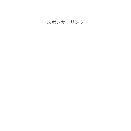
スポンサーリンク