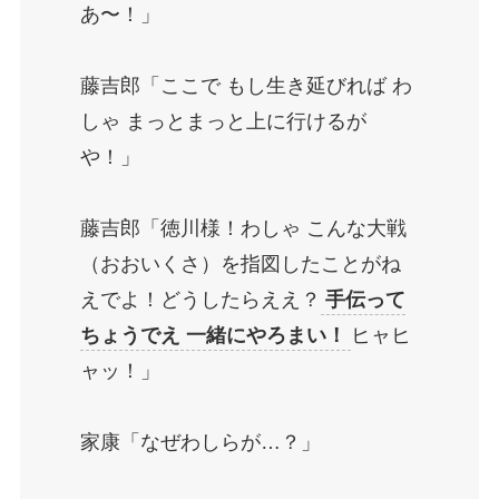
あ〜！」
藤吉郎「ここで もし生き延びれば わ
しゃ まっとまっと上に行けるが
や！」
藤吉郎「徳川様！わしゃ こんな大戦
（おおいくさ）を指図したことがね
えでよ！どうしたらええ？
手伝って
ちょうでえ 一緒にやろまい！
ヒャヒ
ャッ！」
家康「なぜわしらが…？」