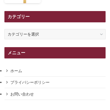
カテゴリー
カ
テ
ゴ
リ
メニュー
ー
ホーム
プライバシーポリシー
お問い合わせ