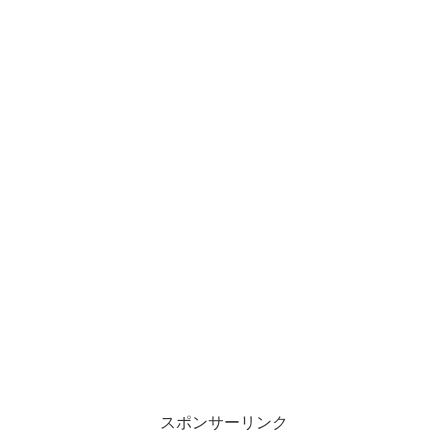
スポンサーリンク