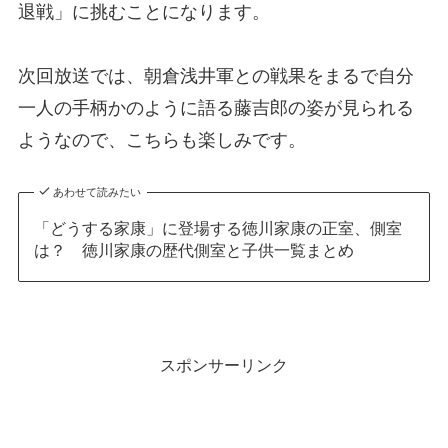
退戦」に挑むことになります。
次回放送では、朝倉浅井軍との戦果をまるで自分
一人の手柄かのように語る藤吉郎の姿が見られる
ようなので、こちらも楽しみです。
あわせて読みたい
「どうする家康」に登場する徳川家康の正室、側室
は？ 徳川家康の歴代側室と子供一覧まとめ
スポンサーリンク