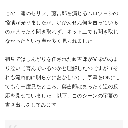
この一連のセリフ。藤吉郎を演じるムロツヨシの
怪演が光りましたが、いかんせん何を言っている
のかまったく聞き取れず。ネット上でも聞き取れ
なかったという声が多く見られました。
初見ではしんがりを任された藤吉郎が光栄のあま
り泣いて喜んでいるのかと理解したのですが（そ
れも流れ的に明らかにおかしい）、字幕をONにし
てもう一度見たところ、藤吉郎はまったく逆の反
応を見せていました。以下、このシーンの字幕の
書き出しをしてみます。