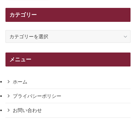
カテゴリー
カ
テ
ゴ
リ
メニュー
ー
ホーム
プライバシーポリシー
お問い合わせ