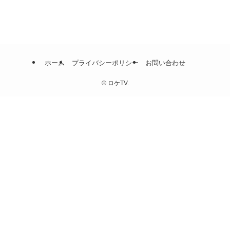
ホーム
プライバシーポリシー
お問い合わせ
©
ロケTV.