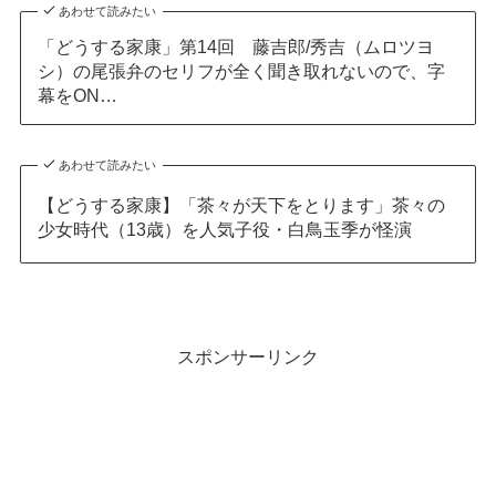
あわせて読みたい
「どうする家康」第14回 藤吉郎/秀吉（ムロツヨ
シ）の尾張弁のセリフが全く聞き取れないので、字
幕をON…
あわせて読みたい
【どうする家康】「茶々が天下をとります」茶々の
少女時代（13歳）を人気子役・白鳥玉季が怪演
スポンサーリンク