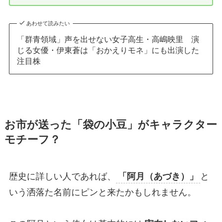
あわせて読みたい
「群青領域」声を出せない女子高生・高嶋映里 演
じる女優・伊東蒼は「おかえりモネ」にも出演した
注目株
お市が送った「袋の小豆」がキャラクター
モチーフ？
歴史に詳しい人であれば、
「阿月（あづき）」
と
いう洒落た名前にピンと来たかもしれません。