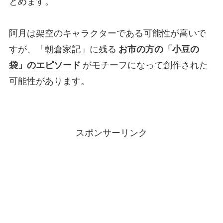
とめます。
阿月は架空のキャラクターである可能性が高いで
すが、「朝倉家記」に残る
お市の方の「小豆の
袋」のエピソード
がモチーフになって創作された
可能性があります。
スポンサーリンク