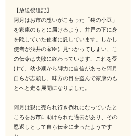
【放送後追記】
阿月はお市の想いがこもった「袋の小豆」
を家康のもとに届けるよう、井戸の下に身
を隠していた使者に託しています。しかし
使者が浅井の家臣に見つかってしまい、こ
の伝令は失敗に終わっています。これを受
けて、幼少期から脚力に自信があった阿月
自らが志願し、味方の目を盗んで家康のも
とへと走る展開になりました。
阿月は親に売られ行き倒れになっていたと
ころをお市に助けられた過去があり、その
恩返しとして自ら伝令に走ったようです