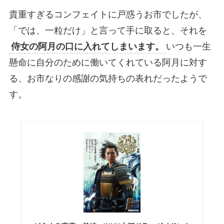
貴重すぎるコンフェイトに戸惑うお市でしたが、
「では、一粒だけ」と言って手に取ると、それを
侍女の阿月の口に入れてしまいます。
いつも一生
懸命に自分のために働いてくれている阿月に対す
る、お市なりの感謝の気持ちの表れだったようで
す。