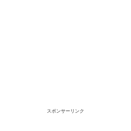
スポンサーリンク