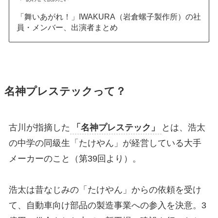
「舞いあがれ！」IWAKURA（岩倉螺子製作所）の社
員・メンバー、出演者まとめ
名神プレステックって？
古川が指摘した
「名神プレステック」
とは、浩太
の中学の同級生「たけやん」が経営している大手
メーカーのこと（第39回より）。
浩太は昔なじみの「たけやん」からの依頼を受け
て、自動車向け部品の製造事業への参入を決意。3