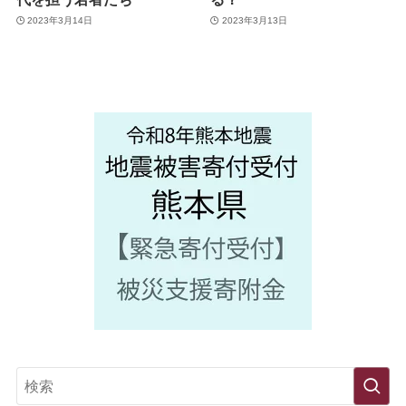
2023年3月14日
2023年3月13日