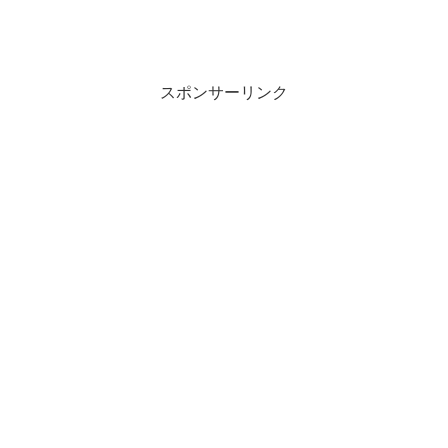
スポンサーリンク