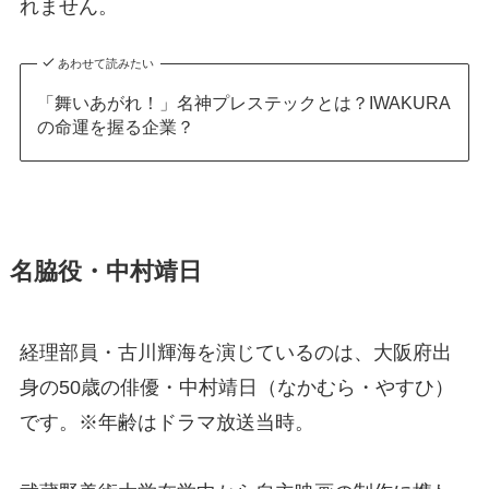
れません。
あわせて読みたい
「舞いあがれ！」名神プレステックとは？IWAKURA
の命運を握る企業？
名脇役・中村靖日
経理部員・古川輝海を演じているのは、大阪府出
身の50歳の俳優・中村靖日（なかむら・やすひ）
です。※年齢はドラマ放送当時。