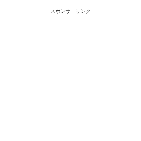
スポンサーリンク