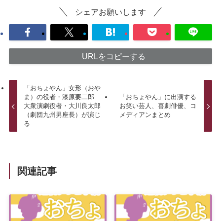
シェアお願いします
URLをコピーする
「おちょやん」女形（おや
ま）の役者・漆原要二郎
「おちょやん」に出演する
大衆演劇役者・大川良太郎
お笑い芸人、喜劇俳優、コ
（劇団九州男座長）が演じ
メディアンまとめ
る
関連記事