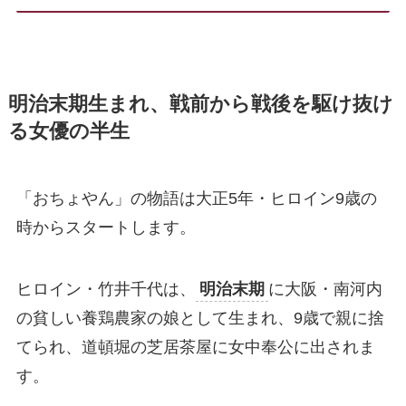
明治末期生まれ、戦前から戦後を駆け抜け
る女優の半生
「おちょやん」の物語は大正5年・ヒロイン9歳の
時からスタートします。
ヒロイン・竹井千代は、
明治末期
に大阪・南河内
の貧しい養鶏農家の娘として生まれ、9歳で親に捨
てられ、道頓堀の芝居茶屋に女中奉公に出されま
す。