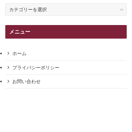
カ
テ
ゴ
リ
メニュー
ー
ホーム
プライバシーポリシー
お問い合わせ