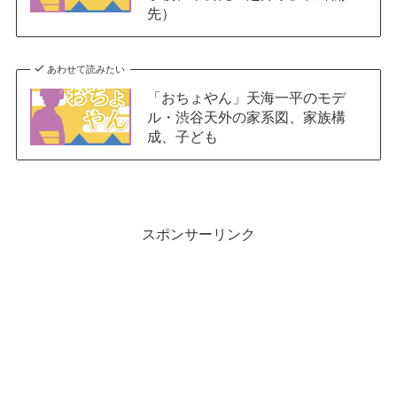
先）
あわせて読みたい
「おちょやん」天海一平のモデ
ル・渋谷天外の家系図、家族構
成、子ども
スポンサーリンク