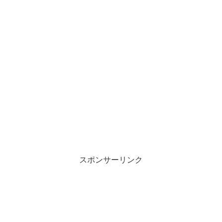
スポンサーリンク