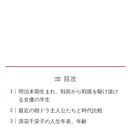
目次
明治末期生まれ、戦前から戦後を駆け抜け
る女優の半生
最近の朝ドラ主人公たちと時代比較
浪花千栄子の人生年表、年齢