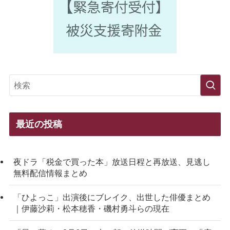
最近の投稿
夜ドラ「税金で買った本」放送日程と再放送、見逃し
無料配信情報まとめ
「ひよっこ」出演後にブレイク、出世した俳優まとめ
｜伊藤沙莉・松本穂香・磯村勇斗らの現在