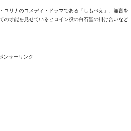
・ユリナのコメディ・ドラマである「しもべえ」。無言を
ての才能を見せているヒロイン役の白石聖の掛け合いなど
ポンサーリンク