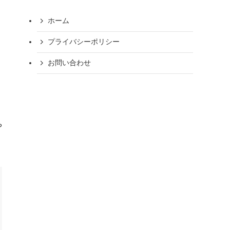
ホーム
プライバシーポリシー
お問い合わせ
や