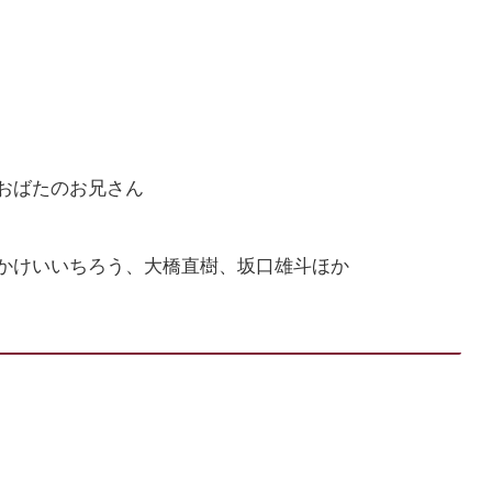
おばたのお兄さん
かけいいちろう、大橋直樹、坂口雄斗ほか