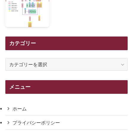
カテゴリー
カ
テ
ゴ
リ
メニュー
ー
ホーム
プライバシーポリシー