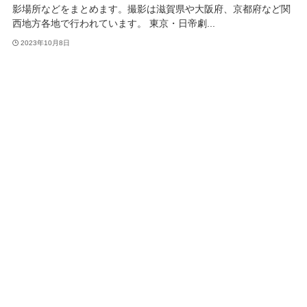
影場所などをまとめます。撮影は滋賀県や大阪府、京都府など関
西地方各地で行われています。 東京・日帝劇...
2023年10月8日