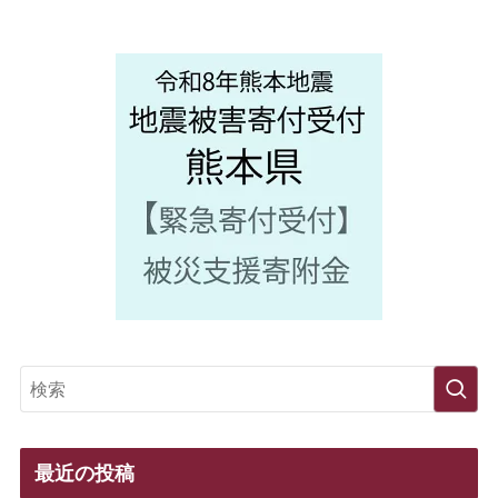
最近の投稿