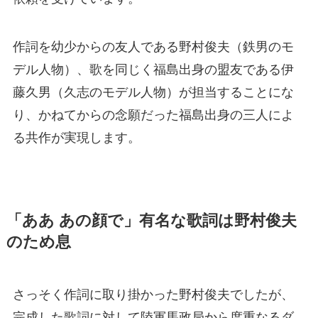
作詞を幼少からの友人である野村俊夫（鉄男のモ
デル人物）、歌を同じく福島出身の盟友である伊
藤久男（久志のモデル人物）が担当することにな
り、かねてからの念願だった福島出身の三人によ
る共作が実現します。
「ああ あの顔で」有名な歌詞は野村俊夫
のため息
さっそく作詞に取り掛かった野村俊夫でしたが、
完成した歌詞に対して陸軍馬政局から度重なるダ