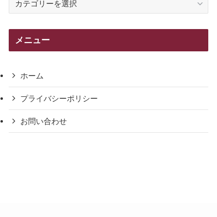
テ
ゴ
リ
メニュー
ー
ホーム
プライバシーポリシー
お問い合わせ