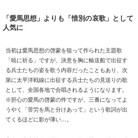
「愛馬思想」よりも「惜別の哀歌」として
人気に
当初は愛馬思想の啓蒙を狙って作られた主題歌
「暁に祈る」ですが、決意を胸に輸送船で出征す
る兵士たちの姿を歌う内容だったこともあり、次
第に太平洋戦線に出征する兵士たちの見送りの歌
として、全国各地で合唱されるようになります。
※肝心の愛馬の啓蒙の件ですが、三番になってよ
うやく「苦労を馬と分けあって」という歌詞が出
てくるほどに影が薄い…。