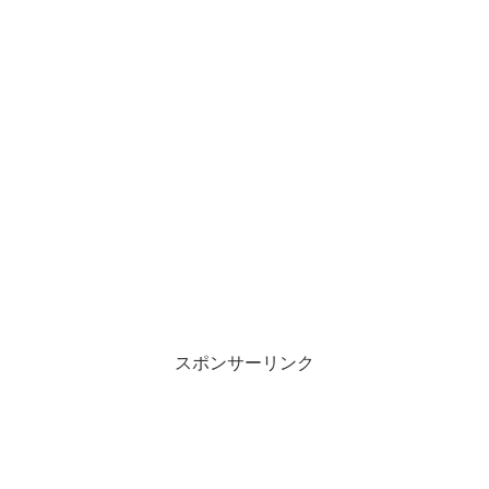
スポンサーリンク