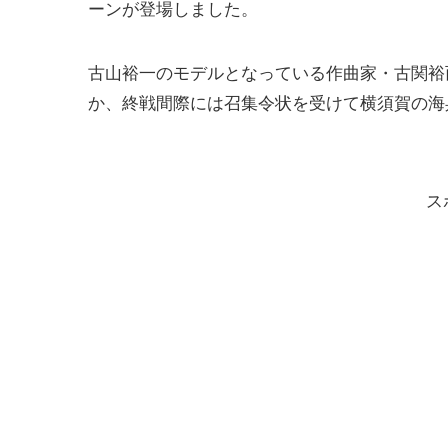
ーンが登場しました。
古山裕一のモデルとなっている作曲家・古関裕
か、終戦間際には召集令状を受けて横須賀の海
ス