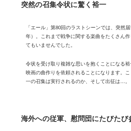
突然の召集令状に驚く裕一
「エール」第80回のラストシーンでは、突然届
年）。これまで戦争に関する楽曲をたくさん作
てもいませんでした。
令状を受け取り複雑な思いを抱くことになる裕
映画の曲作りを依頼されることになります。こ
一の召集は実行されるのか、そして出征は…。
海外への従軍、慰問団にたびたび