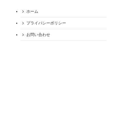
ホーム
プライバシーポリシー
お問い合わせ