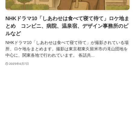
NHKドラマ10「しあわせは食べて寝て待て」ロケ地ま
とめ コンビニ、病院、温泉宿、デザイン事務所のビ
ルなど
NHKドラマ10「しあわせは食べて寝て待て」が撮影されている場
所、ロケ地をまとめます。撮影は東京都東久留米市の滝山団地を
中心に、関東各地で行われています。 各話共...
2025年4月7日