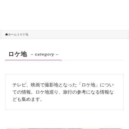
ホーム
ロケ地
ロケ地
– category –
テレビ、映画で撮影地となった「ロケ地」につい
ての情報。ロケ地巡り、旅行の参考になる情報な
ども集めます。