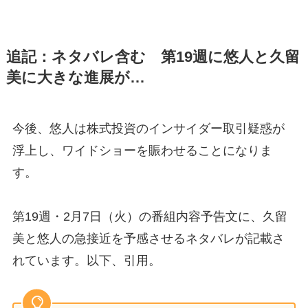
追記：ネタバレ含む 第19週に悠人と久留
美に大きな進展が…
今後、悠人は株式投資のインサイダー取引疑惑が
浮上し、ワイドショーを賑わせることになりま
す。
第19週・2月7日（火）の番組内容予告文に、久留
美と悠人の急接近を予感させるネタバレが記載さ
れています。以下、引用。