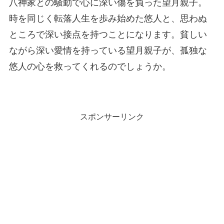
八神家との騒動で心に深い傷を負った望月親子。
時を同じく転落人生を歩み始めた悠人と、思わぬ
ところで深い接点を持つことになります。貧しい
ながら深い愛情を持っている望月親子が、孤独な
悠人の心を救ってくれるのでしょうか。
スポンサーリンク