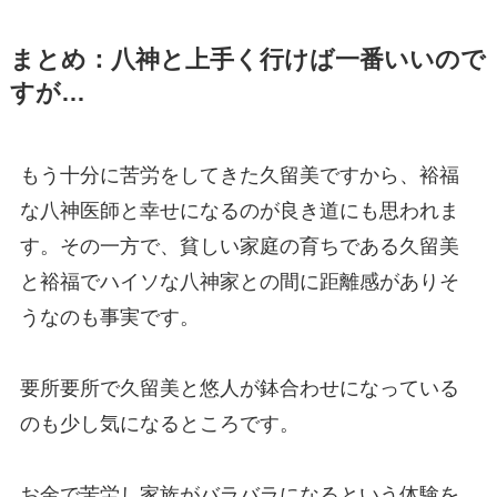
まとめ：八神と上手く行けば一番いいので
すが…
もう十分に苦労をしてきた久留美ですから、裕福
な八神医師と幸せになるのが良き道にも思われま
す。その一方で、貧しい家庭の育ちである久留美
と裕福でハイソな八神家との間に距離感がありそ
うなのも事実です。
要所要所で久留美と悠人が鉢合わせになっている
のも少し気になるところです。
お金で苦労し家族がバラバラになるという体験を