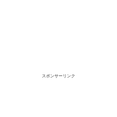
スポンサーリンク