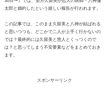
30日〜）では、望月久留美が恋人の医師・八神蓮
太郎と婚約したという嬉しい報告が行われます。
この記事では、このまま久留美と八神が結ばれる
と思いつつも、どこかで二人が上手く行かないの
では？最終的には久留美と悠人とくっつくので
は？と思ってしまう不安要素などをまとめておき
ます。
スポンサーリンク