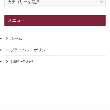
テ
ゴ
リ
メニュー
ー
ホーム
プライバシーポリシー
お問い合わせ