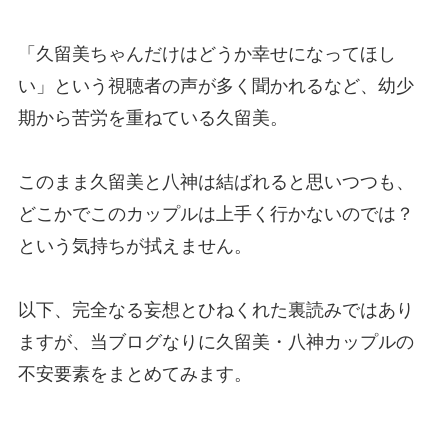
「久留美ちゃんだけはどうか幸せになってほし
い」という視聴者の声が多く聞かれるなど、幼少
期から苦労を重ねている久留美。
このまま久留美と八神は結ばれると思いつつも、
どこかでこのカップルは上手く行かないのでは？
という気持ちが拭えません。
以下、完全なる妄想とひねくれた裏読みではあり
ますが、当ブログなりに久留美・八神カップルの
不安要素をまとめてみます。