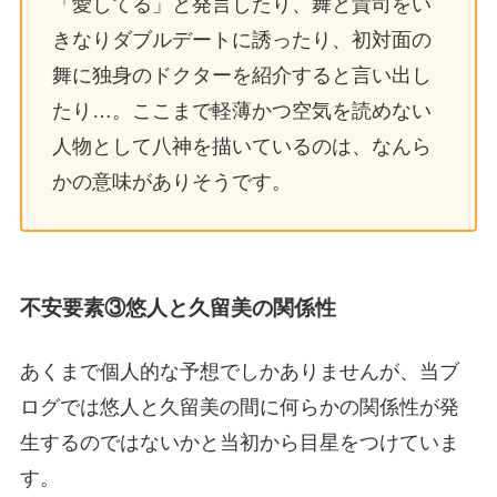
「愛してる」と発言したり、舞と貴司をい
きなりダブルデートに誘ったり、初対面の
舞に独身のドクターを紹介すると言い出し
たり…。ここまで軽薄かつ空気を読めない
人物として八神を描いているのは、なんら
かの意味がありそうです。
不安要素③悠人と久留美の関係性
あくまで個人的な予想でしかありませんが、当ブ
ログでは悠人と久留美の間に何らかの関係性が発
生するのではないかと当初から目星をつけていま
す。