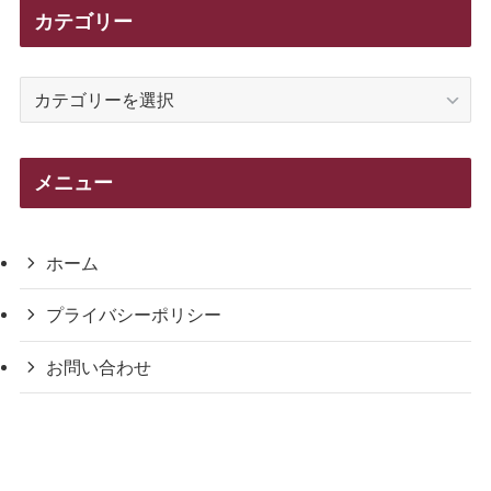
カテゴリー
カ
テ
ゴ
リ
メニュー
ー
ホーム
プライバシーポリシー
お問い合わせ