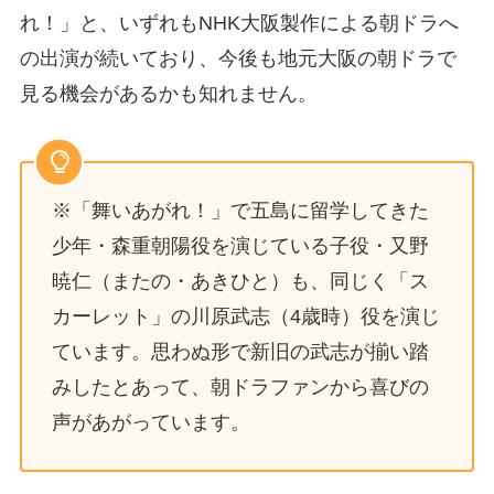
れ！」と、いずれもNHK大阪製作による朝ドラへ
の出演が続いており、今後も地元大阪の朝ドラで
見る機会があるかも知れません。
※「舞いあがれ！」で五島に留学してきた
少年・森重朝陽役を演じている子役・又野
暁仁（またの・あきひと）も、同じく「ス
カーレット」の川原武志（4歳時）役を演じ
ています。思わぬ形で新旧の武志が揃い踏
みしたとあって、朝ドラファンから喜びの
声があがっています。