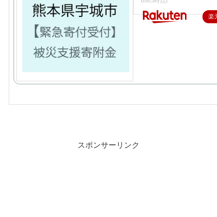
6/8/5時点)
楽
スポンサーリンク