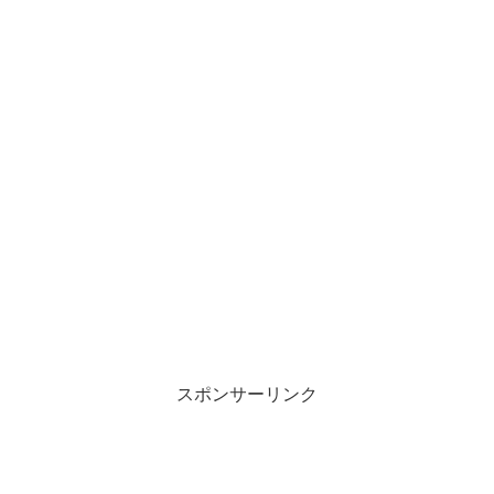
スポンサーリンク