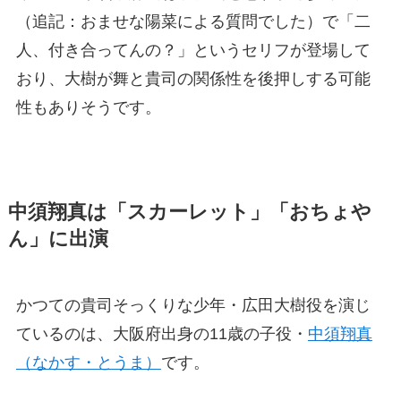
（追記：おませな陽菜による質問でした）で「二
人、付き合ってんの？」というセリフが登場して
おり、大樹が舞と貴司の関係性を後押しする可能
性もありそうです。
中須翔真は「スカーレット」「おちょや
ん」に出演
かつての貴司そっくりな少年・広田大樹役を演じ
ているのは、大阪府出身の11歳の子役・
中須翔真
（なかす・とうま）
です。