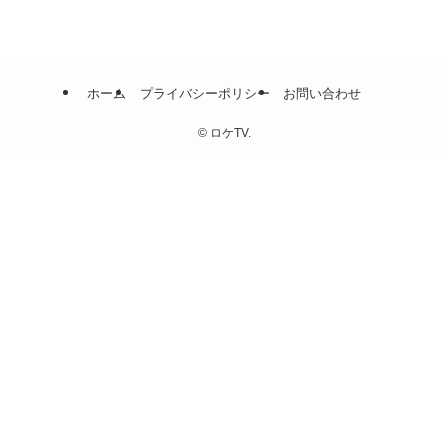
ホーム
プライバシーポリシー
お問い合わせ
©
ロケTV.