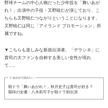
野球チームの中心人物だった少年役を「舞いあが
れ！」出演中の子役・又野暁仁が演じており、こ
ちらも又野暁仁つながりということになります。
又野暁仁は同じ「アイランド プロモーション」所
属ですね。
▼こちらも楽しみな新規出演者。「デラシネ」に
貴司の大ファンを自称する美しい女性が現れ
て…。
あわせて読みたい
朝ドラ「舞いあがれ！」秋月史子は貴司が好き？
期待の女優・八木莉可子が朝ドラ初出演