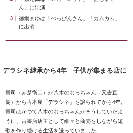
ん」に出演
徳網まゆは「べっぴんさん」「カムカム」
に出演
デラシネ継承から4年 子供が集まる店に
貴司（赤楚衛二）が八木のおっちゃん（又吉直
樹）から古本屋「デラシネ」を譲られてから4年。
貴司はかつて八木のおっちゃんがそうしていたよ
うに、古書店店主として細々と商売をしながら短
歌を作り続ける生活を送っていました。