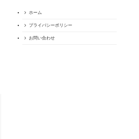
ホーム
プライバシーポリシー
お問い合わせ