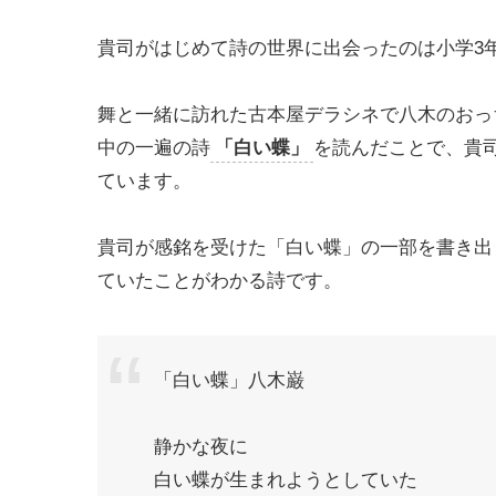
貴司がはじめて詩の世界に出会ったのは小学3年
舞と一緒に訪れた古本屋デラシネで八木のおっ
中の一遍の詩
「白い蝶」
を読んだことで、貴
ています。
貴司が感銘を受けた「白い蝶」の一部を書き出
ていたことがわかる詩です。
「白い蝶」八木巌
静かな夜に
白い蝶が生まれようとしていた