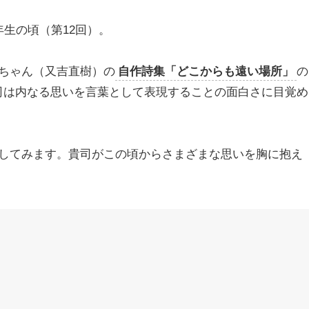
生の頃（第12回）。
ちゃん（又吉直樹）の
自作詩集「どこからも遠い場所」
の
司は内なる思いを言葉として表現することの面白さに目覚め
してみます。貴司がこの頃からさまざまな思いを胸に抱え