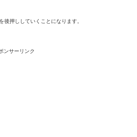
を後押ししていくことになります。
ポンサーリンク