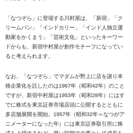
「なつぞら」に登場する川村屋は、「新宿」「ク
リームパン」「インドカリー」「インド人独立運
動家をかくまう」「芸術文化」といったキーワー
ドからも、新宿中村屋が創作モチーフになってい
ると考えられます。
なお、「なつぞら」でマダムが野上に店を譲り本
格企業化を託したのは1967年（昭和42年）のこと
ですが、新宿中村屋は1953年（昭和28年）にはす
でに株式を東京証券市場店頭に公開するとともに
多店舗展開を開始。1957年（昭和32年＝なつがア
ニメーターになった年）には東京証券取引所に株