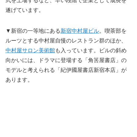
式を上場するなど、早い段階で企業として成長を
遂げています。
▼新宿の一等地にある
新宿中村屋ビル
。喫茶部を
ルーツとする中村屋自慢のレストラン群のほか、
中村屋サロン美術館
も入っています。ビルの斜め
向かいには、ドラマに登場する「角筈屋書店」の
モデルと考えられる「紀伊國屋書店新宿本店」が
あります。