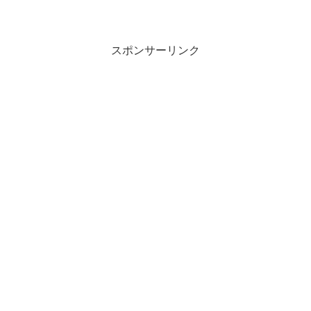
スポンサーリンク