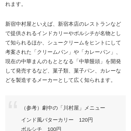
れます。
新宿中村屋といえば、新宿本店のレストランなど
で提供されるインドカリーやボルシチが名物とし
て知られるほか、シュークリームをヒントにして
考案された「クリームパン」や「カレーパン」、
現在の中華まんのもととなる「中華饅頭」を開発
して発売するなど、菓子類、菓子パン、カレーな
どを製造するメーカーとして広く知られます。
（参考）劇中の「川村屋」メニュー
インド風バターカリー 120円
ボルシチ 100円