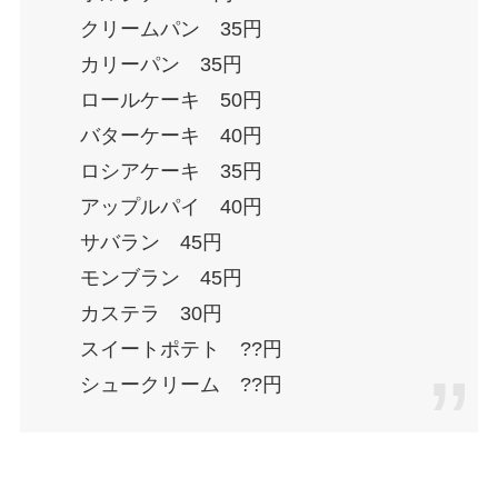
クリームパン 35円
カリーパン 35円
ロールケーキ 50円
バターケーキ 40円
ロシアケーキ 35円
アップルパイ 40円
サバラン 45円
モンブラン 45円
カステラ 30円
スイートポテト ??円
シュークリーム ??円