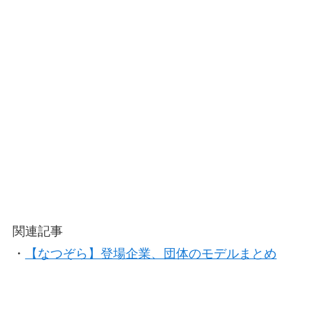
関連記事
・
【なつぞら】登場企業、団体のモデルまとめ