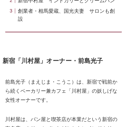
新宿中村屋 インドカリーとクリームパン
創業者・相馬愛蔵、国光夫妻 サロンも創
設
新宿「川村屋」オーナー・前島光子
前島光子（まえじま・こうこ）は、新宿で戦前か
ら続くベーカリー兼カフェ「川村屋」の妖しげな
女性オーナーです。
川村屋は、パン屋と喫茶店が本業だという新宿の