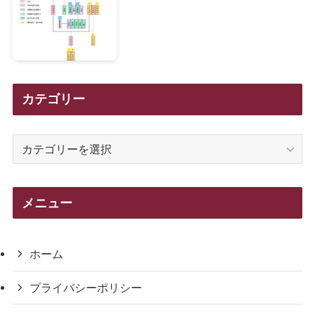
カテゴリー
カ
テ
ゴ
リ
メニュー
ー
ホーム
プライバシーポリシー