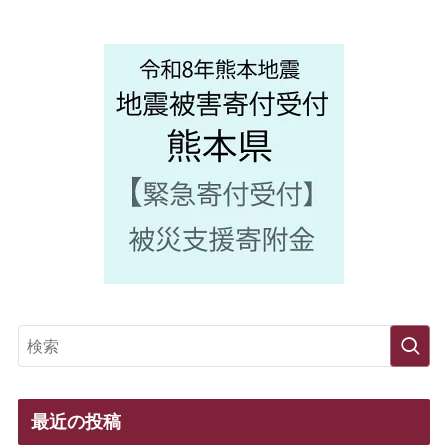
最近の投稿