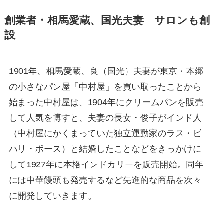
創業者・相馬愛蔵、国光夫妻 サロンも創
設
1901年、相馬愛蔵、良（国光）夫妻が東京・本郷
の小さなパン屋「中村屋」を買い取ったことから
始まった中村屋は、1904年にクリームパンを販売
して人気を博すと、夫妻の長女・俊子がインド人
（中村屋にかくまっていた独立運動家のラス・ビ
ハリ・ボース）と結婚したことなどをきっかけに
して1927年に本格インドカリーを販売開始。同年
には中華饅頭も発売するなど先進的な商品を次々
に開発していきます。