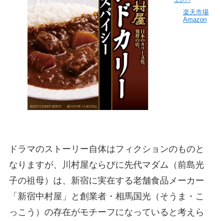
エレバ
楽天市場
Amazon
ドラマのストーリー自体はフィクションのものと
なりますが、川村屋ならびに先代マダム（前島光
子の祖母）は、新宿に実在する老舗食品メーカー
「新宿中村屋」と創業者・相馬国光（そうま・こ
っこう）の存在がモチーフになっていると考えら