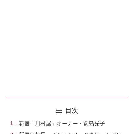
目次
新宿「川村屋」オーナー・前島光子