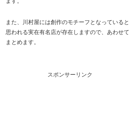
ます。
また、川村屋には創作のモチーフとなっていると
思われる実在有名店が存在しますので、あわせて
まとめます。
スポンサーリンク