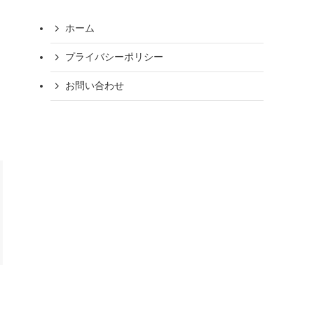
ホーム
プライバシーポリシー
お問い合わせ