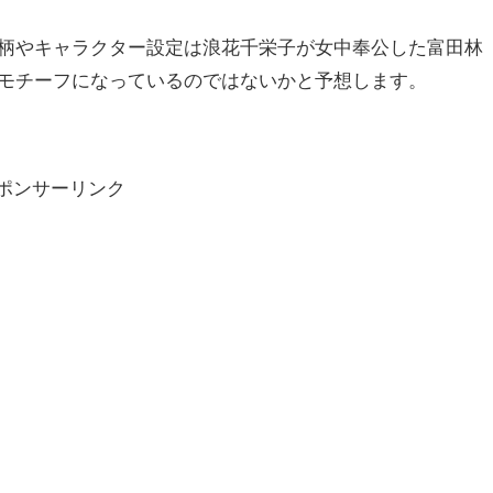
柄やキャラクター設定は浪花千栄子が女中奉公した富田林
モチーフになっているのではないかと予想します。
ポンサーリンク