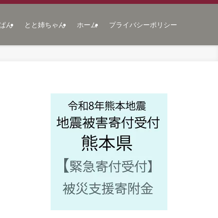
ぱん
とと姉ちゃん
ホーム
プライバシーポリシー