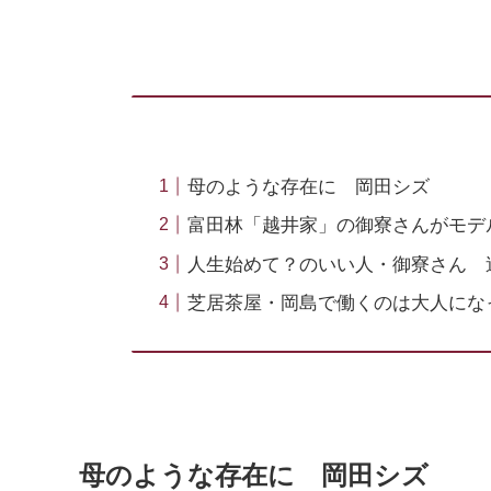
母のような存在に 岡田シズ
富田林「越井家」の御寮さんがモデ
人生始めて？のいい人・御寮さん 
芝居茶屋・岡島で働くのは大人にな
母のような存在に 岡田シズ