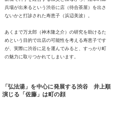
兵場が出来るという渋谷に店（待合茶屋）を出さ
ないかと打診された寿恵子（浜辺美波）。
あくまで万太郎（神木隆之介）の研究を助けるた
めという目的で出店の可能性を考える寿恵子です
が、実際に渋谷に足を運んでみると、すっかり町
の魅力に取りつかれてしまいます。
「弘法湯」を中心に発展する渋谷 井上順
演じる「佐藤」は町の顔