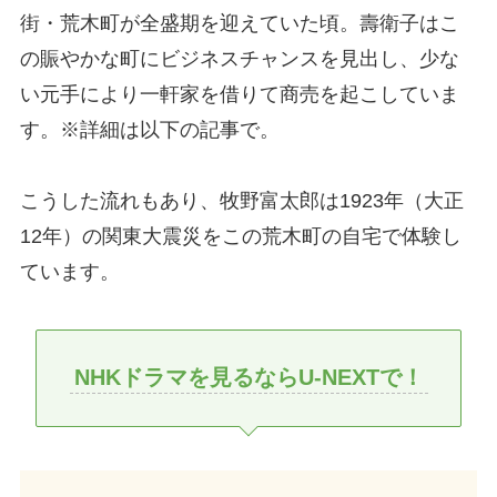
街・荒木町が全盛期を迎えていた頃。壽衛子はこ
の賑やかな町にビジネスチャンスを見出し、少な
い元手により一軒家を借りて商売を起こしていま
す。※詳細は以下の記事で。
こうした流れもあり、牧野富太郎は1923年（大正
12年）の関東大震災をこの荒木町の自宅で体験し
ています。
NHKドラマを見るならU-NEXTで！