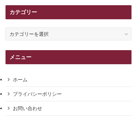
カテゴリー
カ
テ
ゴ
リ
メニュー
ー
ホーム
プライバシーポリシー
お問い合わせ