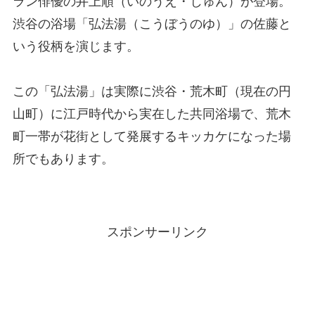
ラン俳優の井上順（いのうえ・じゅん）が登場。
渋谷の浴場「弘法湯（こうぼうのゆ）」の佐藤と
いう役柄を演じます。
この「弘法湯」は実際に渋谷・荒木町（現在の円
山町）に江戸時代から実在した共同浴場で、荒木
町一帯が花街として発展するキッカケになった場
所でもあります。
スポンサーリンク