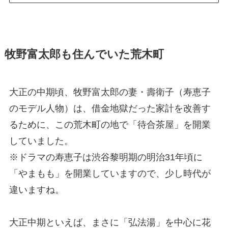
牧野富太郎も住んでいた荒木町
大正の中期頃、牧野富太郎の妻・壽衛子（寿恵子
のモデル人物）は、借金地獄だった家計を改善す
るために、この荒木町の地で「待合茶屋」を開業
していました。
※ドラマの寿恵子は渋谷黎明期の明治31年頃に
「やまもも」を開業していますので、少し時代が
違いますね。
大正中期といえば、まさに「弘法湯」を中心に花