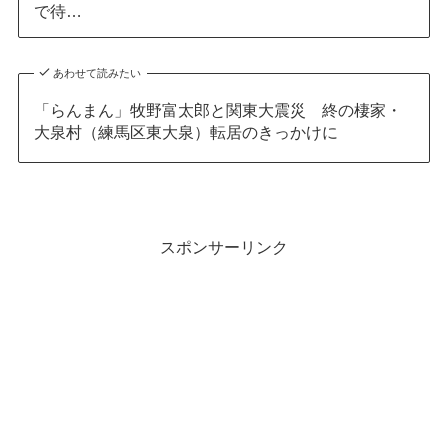
で待…
あわせて読みたい
「らんまん」牧野富太郎と関東大震災 終の棲家・
大泉村（練馬区東大泉）転居のきっかけに
スポンサーリンク