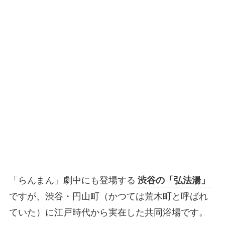
「らんまん」劇中にも登場する
渋谷の「弘法湯」
ですが、渋谷・円山町（かつては荒木町と呼ばれ
ていた）に江戸時代から実在した共同浴場です。