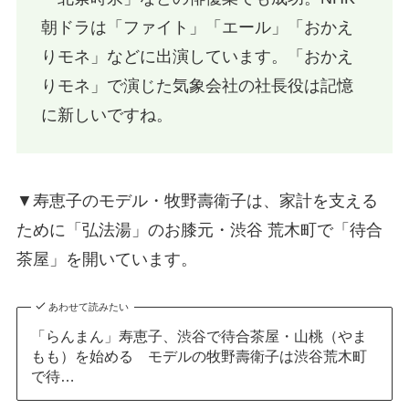
朝ドラは「ファイト」「エール」「おかえ
りモネ」などに出演しています。「おかえ
りモネ」で演じた気象会社の社長役は記憶
に新しいですね。
▼寿恵子のモデル・牧野壽衛子は、家計を支える
ために「弘法湯」のお膝元・渋谷 荒木町で「待合
茶屋」を開いています。
あわせて読みたい
「らんまん」寿恵子、渋谷で待合茶屋・山桃（やま
もも）を始める モデルの牧野壽衛子は渋谷荒木町
で待…