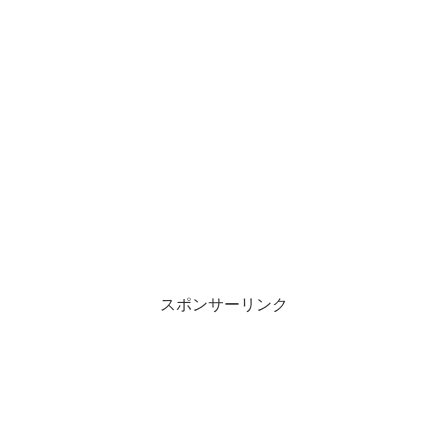
スポンサーリンク