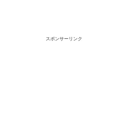
スポンサーリンク