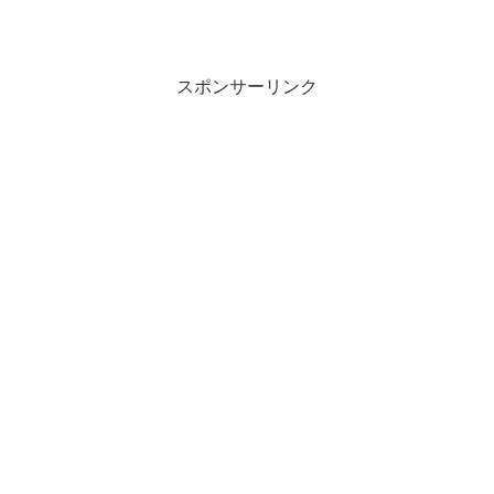
スポンサーリンク