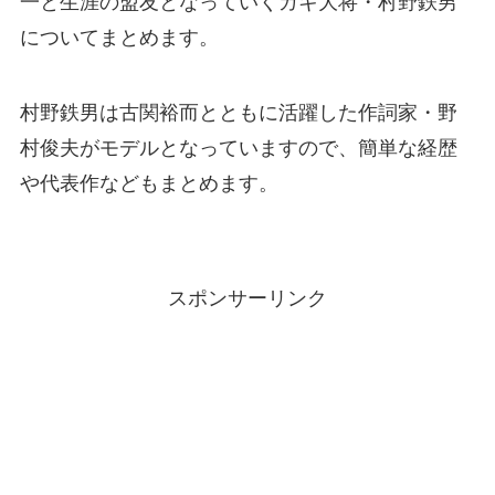
一と生涯の盟友となっていくガキ大将・村野鉄男
についてまとめます。
村野鉄男は古関裕而とともに活躍した作詞家・野
村俊夫がモデルとなっていますので、簡単な経歴
や代表作などもまとめます。
スポンサーリンク