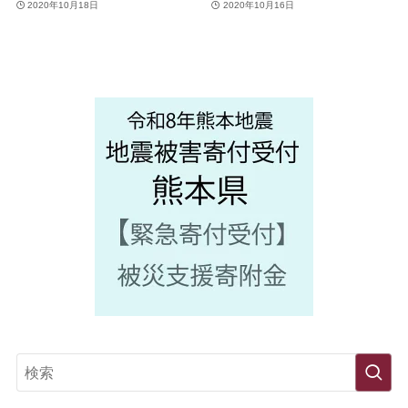
2020年10月18日
2020年10月16日