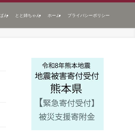
ぱん
とと姉ちゃん
ホーム
プライバシーポリシー