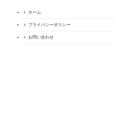
ホーム
プライバシーポリシー
お問い合わせ