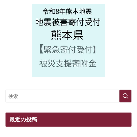
最近の投稿