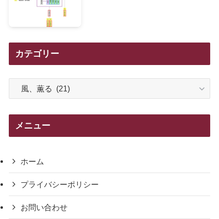
カテゴリー
カ
テ
ゴ
リ
メニュー
ー
ホーム
プライバシーポリシー
お問い合わせ