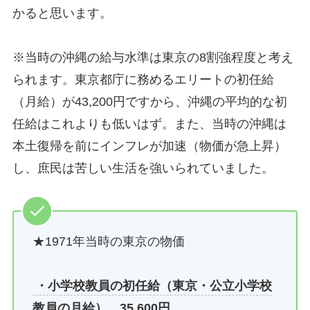
かると思います。
※当時の沖縄の給与水準は東京の8割強程度と考え
られます。東京都庁に務めるエリートの初任給
（月給）が43,200円ですから、沖縄の平均的な初
任給はこれよりも低いはず。また、当時の沖縄は
本土復帰を前にインフレが加速（物価が急上昇）
し、庶民は苦しい生活を強いられていました。
★1971年当時の東京の物価
・小学校教員の初任給（東京・公立小学校
教員の月給）…35,600円