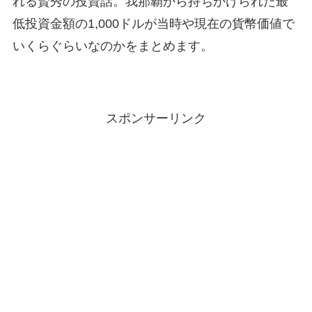
れる賢秀の投資話。我那覇から持ちかけられた最
低投資金額の1,000ドルが当時や現在の貨幣価値で
いくらぐらいなのかをまとめます。
スポンサーリンク