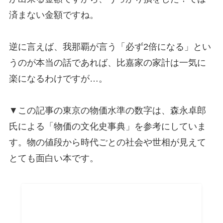
済まない金額ですね。
逆に言えば、我那覇が言う「必ず2倍になる」とい
うのが本当の話であれば、比嘉家の家計は一気に
楽になるわけですが…。
▼この記事の東京の物価水準の数字は、森永卓郎
氏による「物価の文化史事典」を参考にしていま
す。物の値段から時代ごとの社会や世相が見えて
とても面白い本です。