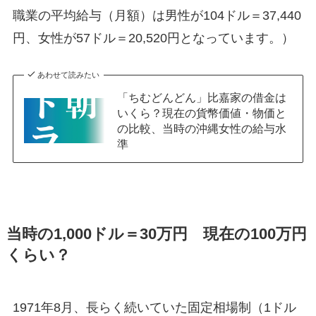
職業の平均給与（月額）は男性が104ドル＝37,440
円、女性が57ドル＝20,520円となっています。）
あわせて読みたい
「ちむどんどん」比嘉家の借金は
いくら？現在の貨幣価値・物価と
の比較、当時の沖縄女性の給与水
準
当時の1,000ドル＝30万円 現在の100万円
くらい？
1971年8月、長らく続いていた固定相場制（1ドル