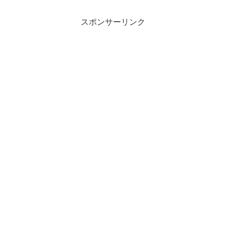
スポンサーリンク