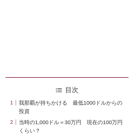
目次
我那覇が持ちかける 最低1000ドルからの
投資
当時の1,000ドル＝30万円 現在の100万円
くらい？