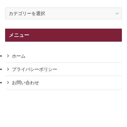
カ
テ
ゴ
リ
メニュー
ー
ホーム
プライバシーポリシー
お問い合わせ