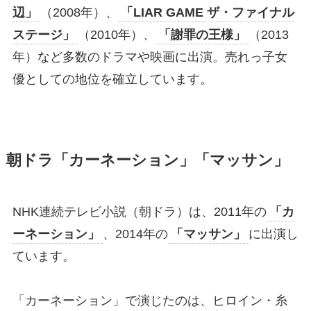
辺」
（2008年）、
「LIAR GAME ザ・ファイナル
ステージ」
（2010年）、
「謝罪の王様」
（2013
年）など多数のドラマや映画に出演。売れっ子女
優としての地位を確立しています。
朝ドラ「カーネーション」「マッサン」
NHK連続テレビ小説（朝ドラ）は、2011年の
「カ
ーネーション」
、2014年の
「マッサン」
に出演し
ています。
「カーネーション」で演じたのは、ヒロイン・糸