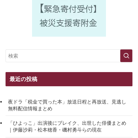
最近の投稿
夜ドラ「税金で買った本」放送日程と再放送、見逃し
無料配信情報まとめ
「ひよっこ」出演後にブレイク、出世した俳優まとめ
｜伊藤沙莉・松本穂香・磯村勇斗らの現在