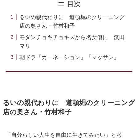
目次
るいの親代わりに 道頓堀のクリーニング
店の奥さん・竹村和子
モダンチョキチョキズから名女優に 濱田
マリ
朝ドラ「カーネーション」「マッサン」
るいの親代わりに 道頓堀のクリーニング
店の奥さん・竹村和子
「自分らしい人生を自由に生きてみたい」と考