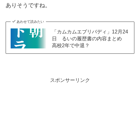
ありそうですね。
あわせて読みたい
「カムカムエブリバディ」12月24
日 るいの履歴書の内容まとめ
高校2年で中退？
スポンサーリンク