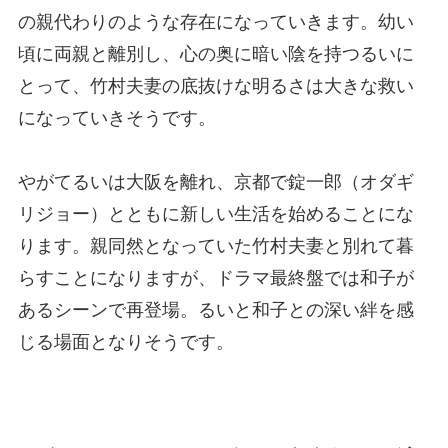
の親代わりのような存在になっていきます。幼い
頃に両親と離別し、心の奥に暗い陰を持つるいに
とって、竹村夫妻の底抜けな明るさは大きな救い
になっていきそうです。
やがてるいは大阪を離れ、京都で錠一郎（オダギ
リジョー）とともに新しい生活を始めることにな
ります。親同然となっていた竹村夫妻と別れて暮
らすことになりますが、ドラマ最終盤では和子が
あるシーンで再登場。るいと和子との深い絆を感
じる場面となりそうです。