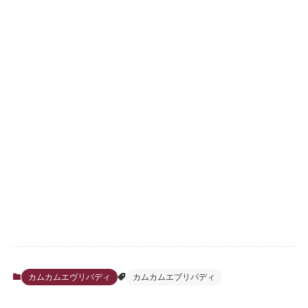
カムカムエヴリバディ
カムカムエブリバディ