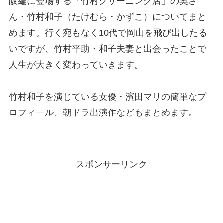
阪編に登場する「竹村クリーニング店」の奥さ
ん・竹村和子（たけむら・かずこ）についてまと
めます。行く宛もなく10代で岡山を飛び出したる
いですが、竹村平助・和子夫妻と出会ったことで
人生が大きく変わっていきます。
竹村和子を演じている女優・濱田マリの簡単なプ
ロフィール、朝ドラ出演作などもまとめます。
スポンサーリンク