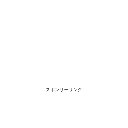
スポンサーリンク