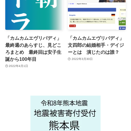
「カムカムエヴリバディ」
「カムカムエヴリバディ」
最終週のあらすじ、見どこ
文四郎の結婚相手・デイジ
ろまとめ 最終回は安子生
ーとは 演じたのは誰？
誕から100年目
2022年3月30日
2022年4月1日