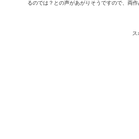
るのでは？との声があがりそうですので、両作
ス