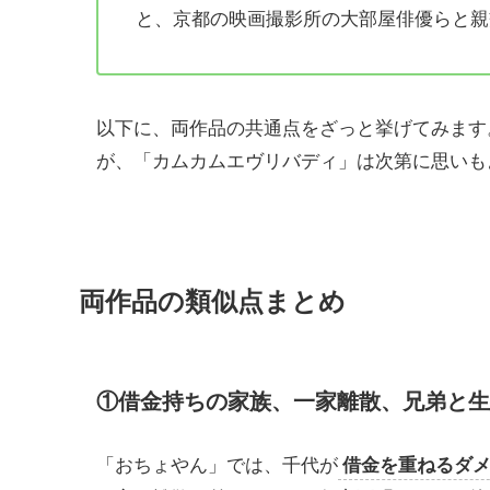
と、京都の映画撮影所の大部屋俳優らと親
以下に、両作品の共通点をざっと挙げてみます
が、「カムカムエヴリバディ」は次第に思いも
両作品の類似点まとめ
①借金持ちの家族、一家離散、兄弟と生
「おちょやん」では、千代が
借金を重ねるダ