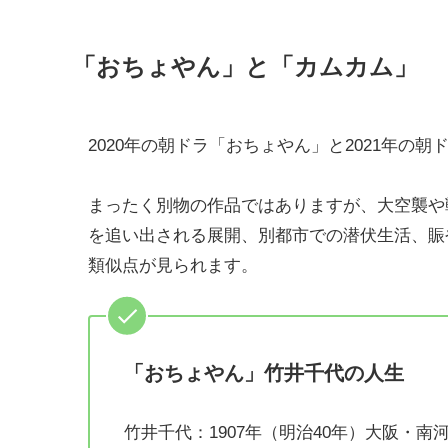
「おちょやん」と「カムカム」
2020年の朝ドラ「おちょやん」と2021年の
まったく別物の作品ではありますが、大空襲や
を追い出される展開、別都市での潜伏生活、賑
類似点が見られます。
「おちょやん」竹井千代の人生
竹井千代：1907年（明治40年）大阪・