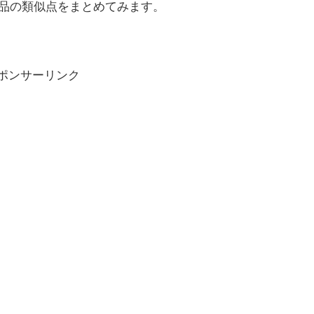
品の類似点をまとめてみます。
ポンサーリンク