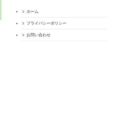
ホーム
プライバシーポリシー
お問い合わせ