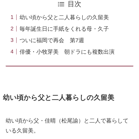
目次
幼い頃から父と二人暮らしの久留美
毎年誕生日に手紙をくれる母・久子
ついに福岡で再会 第7週
俳優・小牧芽美 朝ドラにも複数出演
幼い頃から父と二人暮らしの久留美
幼い頃から父・佳晴（松尾諭）と二人で暮らして
いる久留美。