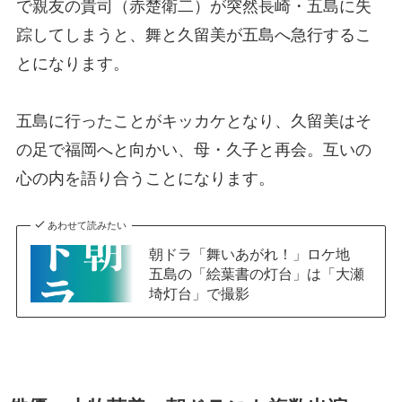
で親友の貴司（赤楚衛二）が突然長崎・五島に失
踪してしまうと、舞と久留美が五島へ急行するこ
とになります。
五島に行ったことがキッカケとなり、久留美はそ
の足で福岡へと向かい、母・久子と再会。互いの
心の内を語り合うことになります。
あわせて読みたい
朝ドラ「舞いあがれ！」ロケ地
五島の「絵葉書の灯台」は「大瀬
埼灯台」で撮影