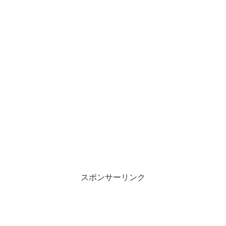
スポンサーリンク