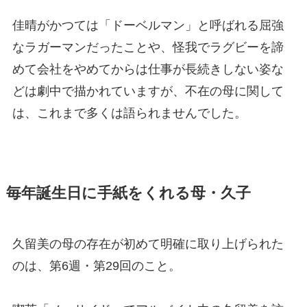
佳晴がかつては「ドーベルマン」と呼ばれる屈強
なラガーマンだったことや、怪我でラグビーを諦
めて会社をやめてからは仕事が長続きしない姿な
どは劇中で描かれていますが、不在の母に関して
は、これまで多くは語られませんでした。
毎年誕生日に手紙をくれる母・久子
久留美の母の存在が初めて明確に取り上げられた
のは、第6週・第29回のこと。