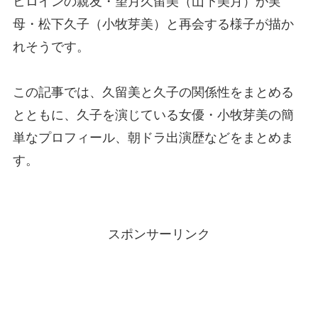
ヒロインの親友・望月久留美（山下美月）が実
母・松下久子（小牧芽美）と再会する様子が描か
れそうです。
この記事では、久留美と久子の関係性をまとめる
とともに、久子を演じている女優・小牧芽美の簡
単なプロフィール、朝ドラ出演歴などをまとめま
す。
スポンサーリンク