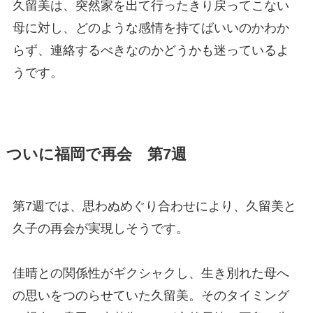
久留美は、突然家を出て行ったきり戻ってこない
母に対し、どのような感情を持てばいいのかわか
らず、連絡するべきなのかどうかも迷っているよ
うです。
ついに福岡で再会 第7週
第7週では、思わぬめぐり合わせにより、久留美と
久子の再会が実現しそうです。
佳晴との関係性がギクシャクし、生き別れた母へ
の思いをつのらせていた久留美。そのタイミング