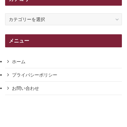
カ
テ
ゴ
リ
メニュー
ー
ホーム
プライバシーポリシー
お問い合わせ