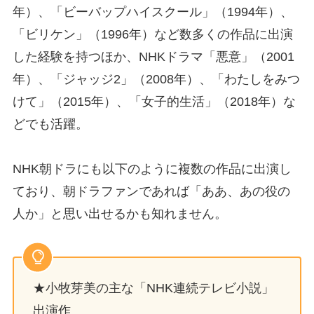
年）、「ビーバップハイスクール」（1994年）、
「ビリケン」（1996年）など数多くの作品に出演
した経験を持つほか、NHKドラマ「悪意」（2001
年）、「ジャッジ2」（2008年）、「わたしをみつ
けて」（2015年）、「女子的生活」（2018年）な
どでも活躍。
NHK朝ドラにも以下のように複数の作品に出演し
ており、朝ドラファンであれば「ああ、あの役の
人か」と思い出せるかも知れません。
★小牧芽美の主な「NHK連続テレビ小説」
出演作