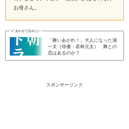
お母さん。
あわせて読みたい
「舞いあがれ！」大人になった浦
一太（俳優・若林元太） 舞との
恋はあるのか？
スポンサーリンク