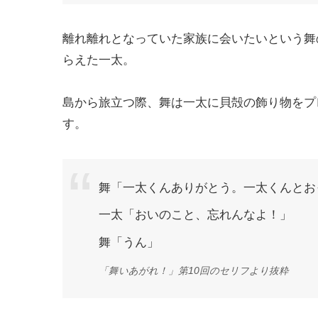
離れ離れとなっていた家族に会いたいという舞
らえた一太。
島から旅立つ際、舞は一太に貝殻の飾り物をプ
す。
舞「一太くんありがとう。一太くんとお
一太「おいのこと、忘れんなよ！」
舞「うん」
「舞いあがれ！」第10回のセリフより抜粋