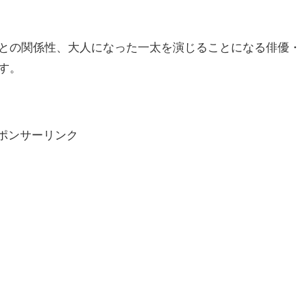
との関係性、大人になった一太を演じることになる俳優・
す。
ポンサーリンク