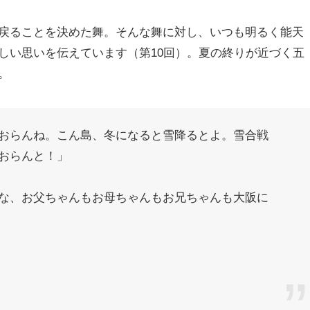
戻ることを決めた舞。そんな舞に対し、いつも明るく能天
しい思いを伝えています（第10回）。夏の終りが近づく五
。
おらんね。こん島、冬になると雪降るとよ。雪合戦
おらんと！」
な、お父ちゃんもお母ちゃんもお兄ちゃんも大阪に