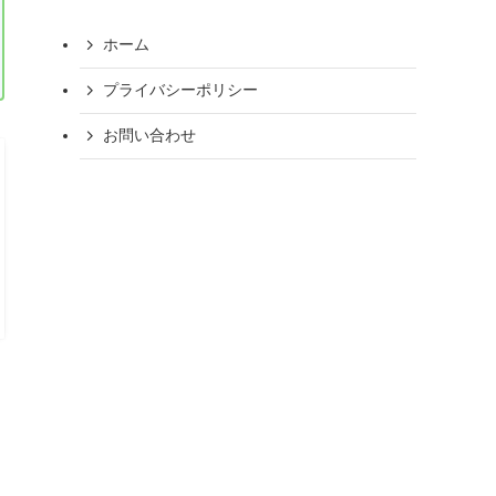
ホーム
プライバシーポリシー
お問い合わせ