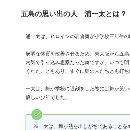
五島の思い出の人 浦一太とは？
浦一太は、ヒロインの岩倉舞が小学校三年生の
病弱な体質を改善させるため、東大阪から五島
内気で引っ込み思案だった舞ですが、いつも明
くれたこともあり、すぐに島の人たちとも打ち
一太は、舞が学校に遅刻をした際には舞が笑い
優しい少年でした。
※一太は、舞が熱を出しがちであることを