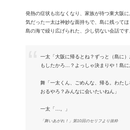
発熱の症状も出なくなり、家族が待つ東大阪に
気だった一太は神妙な面持ちで、島に残ってほ
島の海で繰り広げられた、少し切ない会話です
一太「大阪に帰るとね？ずっと（島に）
もしたかろ…？よっしゃ決まりや！島に
舞「一太くん、ごめんな、帰る。わたし
おるやろ？みんなに会いたいねん」
一太「…。」
「舞いあがれ！」第10回のセリフより抜粋