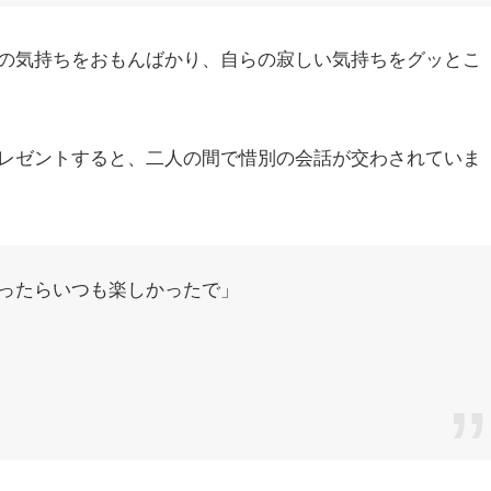
の気持ちをおもんばかり、自らの寂しい気持ちをグッとこ
レゼントすると、二人の間で惜別の会話が交わされていま
ったらいつも楽しかったで」