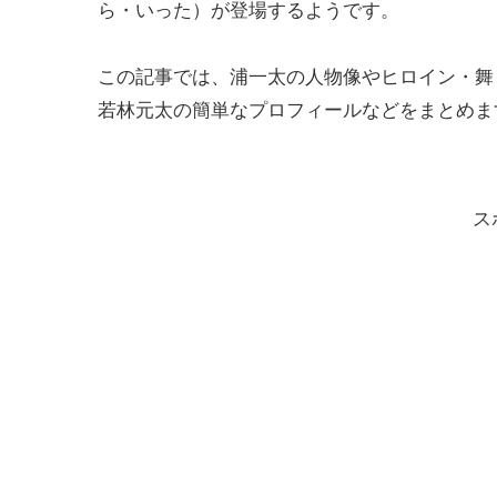
ら・いった）が登場するようです。
この記事では、浦一太の人物像やヒロイン・舞
若林元太の簡単なプロフィールなどをまとめま
ス