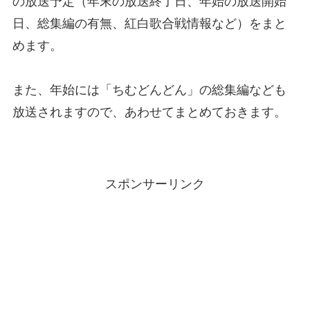
の放送予定（年末の放送終了日、年始の放送開始
日、総集編の有無、紅白歌合戦情報など）をまと
めます。
また、年始には「ちむどんどん」の総集編なども
放送されますので、あわせてまとめておきます。
スポンサーリンク