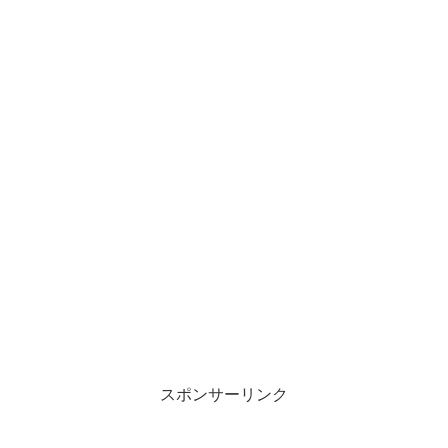
スポンサーリンク