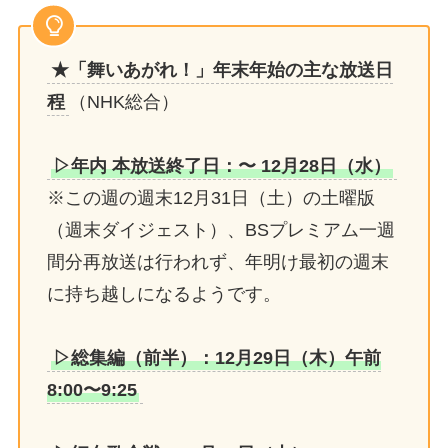
★「舞いあがれ！」年末年始の主な放送日
程
（NHK総合）
▷年内 本放送終了日：〜 12月28日（水）
※この週の週末12月31日（土）の土曜版
（週末ダイジェスト）、BSプレミアム一週
間分再放送は行われず、年明け最初の週末
に持ち越しになるようです。
▷総集編（前半）：12月29日（木）午前
8:00〜9:25