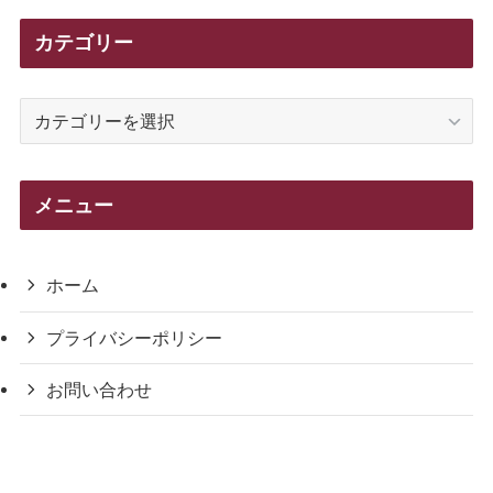
カテゴリー
カ
テ
ゴ
リ
メニュー
ー
ホーム
プライバシーポリシー
お問い合わせ