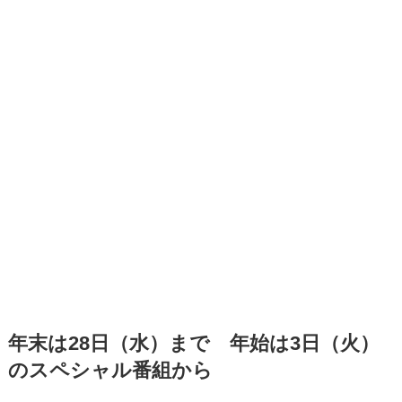
年末は28日（水）まで 年始は3日（火）
のスペシャル番組から