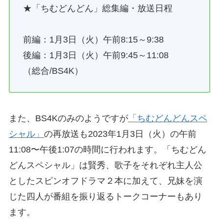
★「ちむどんどん」総集編・放送日程
前編：1月3日（火）午前8:15～9:38
後編：1月3日（火）午前9:45～11:08
（総合/BS4K）
また、BS4Kのみのようですが
「ちむどんどんスペ
シャル」
の再放送も2023年1月3日（火）の午前
11:08〜午後1:07の時間に行われます。「ちむどん
どんスペシャル」は賢秀、歌子をそれぞれ主人公
としたスピンオフドラマ２本に加えて、兄妹を演
じた四人が番組を振り返るトークコーナーもあり
ます。