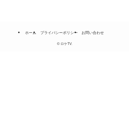
ホーム
プライバシーポリシー
お問い合わせ
©
ロケTV.