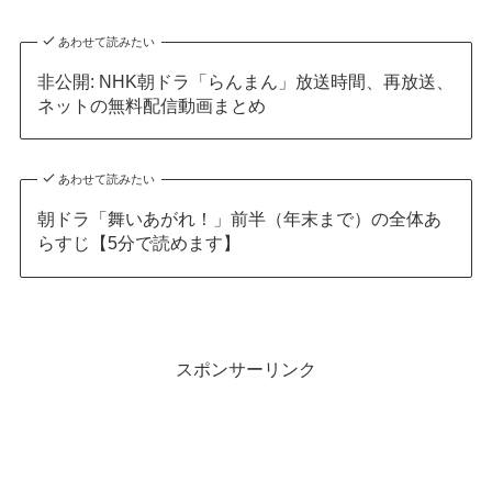
あわせて読みたい
非公開: NHK朝ドラ「らんまん」放送時間、再放送、
ネットの無料配信動画まとめ
あわせて読みたい
朝ドラ「舞いあがれ！」前半（年末まで）の全体あ
らすじ【5分で読めます】
スポンサーリンク