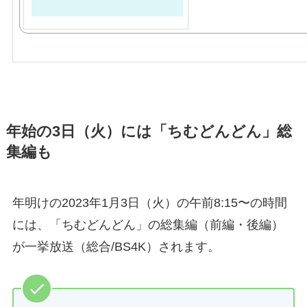
年始の3日（火）には「ちむどんどん」総
集編も
年明けの2023年1月3日（火）の午前8:15〜の時間
には、「ちむどんどん」の総集編（前編・後編）
が一挙放送（総合/BS4K）されます。