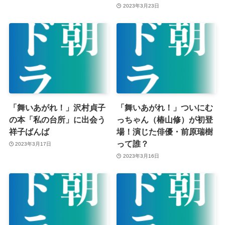
2023年3月23日
「舞いあがれ！」沢村貞子
「舞いあがれ！」ついにむ
の本「私の台所」に出会う
っちゃん（椿山修）が初登
祥子ばんば
場！演じた俳優・前原瑞樹
って誰？
2023年3月17日
2023年3月16日