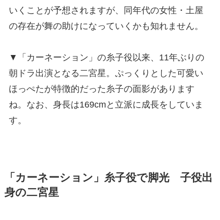
いくことが予想されますが、同年代の女性・土屋
の存在が舞の助けになっていくかも知れません。
▼「カーネーション」の糸子役以来、11年ぶりの
朝ドラ出演となる二宮星。ぷっくりとした可愛い
ほっぺたが特徴的だった糸子の面影があります
ね。なお、身長は169cmと立派に成長をしていま
す。
「カーネーション」糸子役で脚光 子役出
身の二宮星