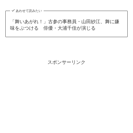
あわせて読みたい
「舞いあがれ！」古参の事務員・山田紗江、舞に嫌
味をぶつける 俳優・大浦千佳が演じる
スポンサーリンク