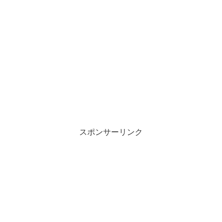
スポンサーリンク