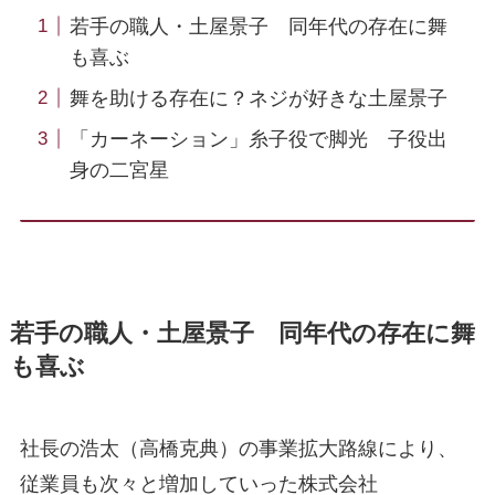
若手の職人・土屋景子 同年代の存在に舞
も喜ぶ
舞を助ける存在に？ネジが好きな土屋景子
「カーネーション」糸子役で脚光 子役出
身の二宮星
若手の職人・土屋景子 同年代の存在に舞
も喜ぶ
社長の浩太（高橋克典）の事業拡大路線により、
従業員も次々と増加していった株式会社