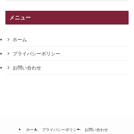
ゴ
リ
メニュー
ー
ホーム
プライバシーポリシー
お問い合わせ
ホーム
プライバシーポリシー
お問い合わせ