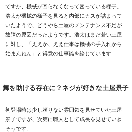
ですが、機械が回らなくなって困っている様子。
浩太が機械の様子を見ると内部にカスが詰まって
いたようで、どうやら土屋のメンテナンス不足が
故障の原因だったようです。浩太はまだ若い土屋
に対し、「ええか、ええ仕事は機械の手入れから
始まんねん」と得意の仕事論を論じています。
舞を助ける存在に？ネジが好きな土屋景子
初登場時は少し頼りない雰囲気を見せていた土屋
景子ですが、次第に職人として成長を見せていき
そうです。