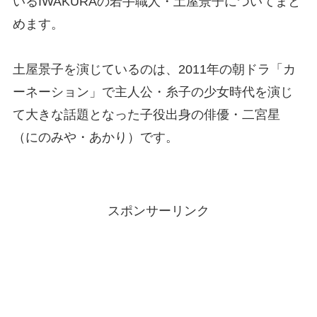
いるIWAKURAの若手職人・土屋景子についてまと
めます。
土屋景子を演じているのは、2011年の朝ドラ「カ
ーネーション」で主人公・糸子の少女時代を演じ
て大きな話題となった子役出身の俳優・二宮星
（にのみや・あかり）です。
スポンサーリンク