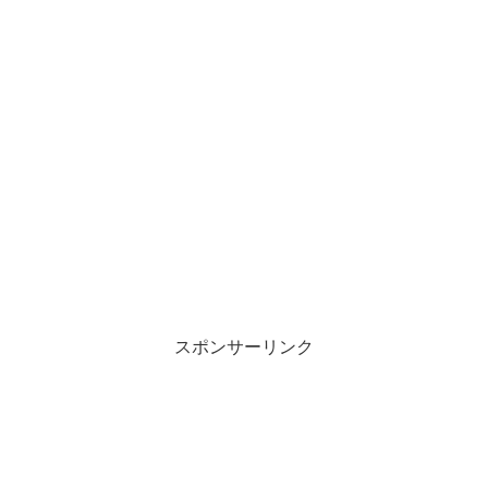
スポンサーリンク