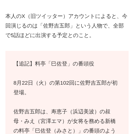
本人のX（旧ツイッター）アカウントによると、今
回演じるのは「佐野吉五郎」という人物で、全部
で5話ほどに出演する予定とのこと。
【追記】料亭「巳佐登」の番頭役
8月22日（火）の第102回に佐野吉五郎が初
登場。
佐野吉五郎は、寿恵子（浜辺美波）の叔
母・みえ（宮澤エマ）が女将を務める新橋
の料亭「巳佐登（みさと）」の番頭のよう