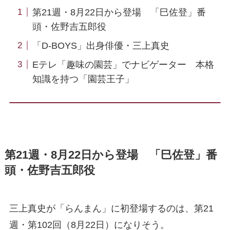
第21週・8月22日から登場 「巳佐登」番
頭・佐野吉五郎役
「D-BOYS」出身俳優・三上真史
Eテレ「趣味の園芸」でナビゲーター 本格
知識を持つ「園芸王子」
第21週・8月22日から登場 「巳佐登」番
頭・佐野吉五郎役
三上真史が「らんまん」に初登場するのは、第21
週・第102回（8月22日）になりそう。