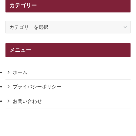
カテゴリー
カ
テ
ゴ
リ
メニュー
ー
ホーム
プライバシーポリシー
お問い合わせ