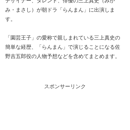
デザイナー、タレント、俳優の三上真史（みか
み・まさし）が朝ドラ「らんまん」に出演しま
す。
「園芸王子」の愛称で親しまれている三上真史の
簡単な経歴、「らんまん」で演じることになる佐
野吉五郎役の人物予想などを含めてまとめます。
スポンサーリンク