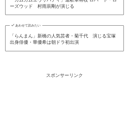
ーズウッド 村雨辰剛が演じる
あわせて読みたい
「らんまん」新橋の人気芸者・菊千代 演じる宝塚
出身俳優・華優希は朝ドラ初出演
スポンサーリンク