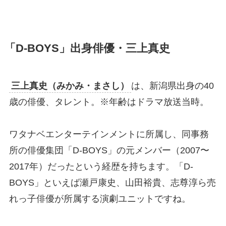
「D-BOYS」出身俳優・三上真史
三上真史（みかみ・まさし）
は、新潟県出身の40
歳の俳優、タレント。※年齢はドラマ放送当時。
ワタナベエンターテインメントに所属し、同事務
所の俳優集団「D-BOYS」の元メンバー（2007〜
2017年）だったという経歴を持ちます。「D-
BOYS」といえば瀬戸康史、山田裕貴、志尊淳ら売
れっ子俳優が所属する演劇ユニットですね。