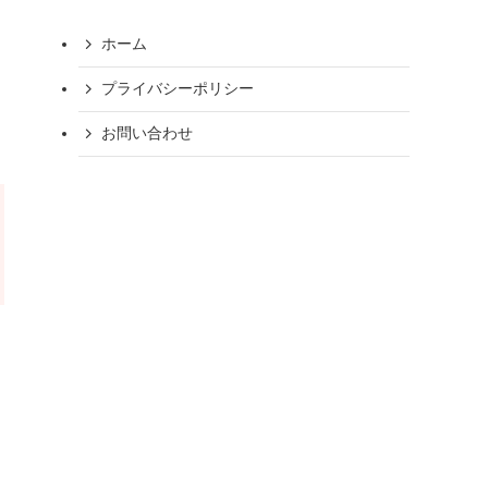
ホーム
プライバシーポリシー
お問い合わせ