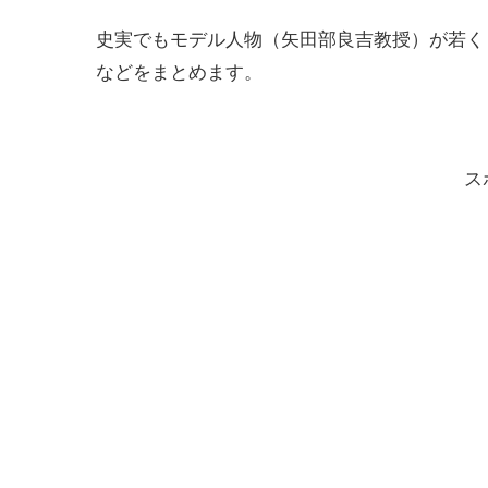
史実でもモデル人物（矢田部良吉教授）が若く
などをまとめます。
ス