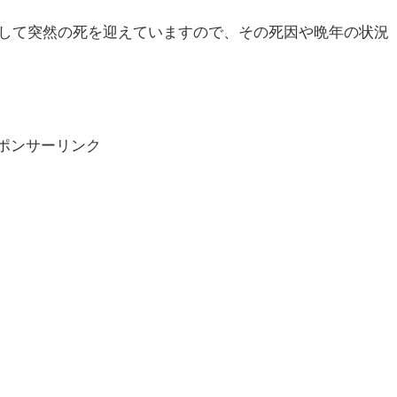
して突然の死を迎えていますので、その死因や晩年の状況
ポンサーリンク