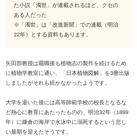
た小説「濁世」が連載されるほど、クセの
ある人だった
※「濁世」は「改進新聞」での連載（明治
22年）とする資料もあります。
矢田部教授は罷職後も植物志の製作を続けるため
に植物学教室に通い、「日本植物図解」を3冊出版
しましたがそれも続かなかったようです。
大学を退いた後には高等師範学校の校長となるな
ど熱心に教育にあたったものの、明治32年（1899
年）に鎌倉の海岸で水泳中に溺死するという悲し
い最期を迎えたそうです。