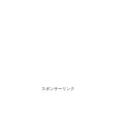
スポンサーリンク