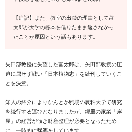
【追記】また、教室の出禁の理由として富
太郎が大学の標本を借りたまま返さなかっ
たことが原因という話もあります。
矢田部教授に失望した富太郎は、矢田部教授の圧
迫に屈せず戦い「日本植物志」を続刊していくこ
とを決意。
知人の紹介によりなんとか駒場の農科大学で研究
を続行する運びとなりましたが、郷里の家業「岸
屋」の経営が傾き財産整理が必要となったため
に、一時的に帰郷をしています。