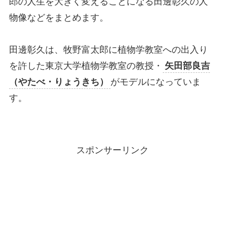
郎の人生を大きく変えることになる田邊彰久の人
物像などをまとめます。
田邊彰久は、牧野富太郎に植物学教室への出入り
を許した東京大学植物学教室の教授・
矢田部良吉
（やたべ・りょうきち）
がモデルになっていま
す。
スポンサーリンク