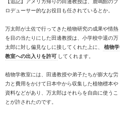
【追記】アメリカ帰りの田邊教授は、鹿鳴館のプ
ロデューサー的なお役目も任されているとか。
万太郎が土佐で行ってきた植物研究の成果や情熱
を目の当たりにした田邊教授は、小学校中退の万
太郎に対し偏見なしに接してくれた上に、
植物学
教室への出入りを許可
してくれます。
植物学教室には、田邊教授や弟子たちが膨大な労
力と費用をかけて日本中から収集した植物標本や
資料などがあり、万太郎はそれらを自由に使うこ
とが許されたのです。