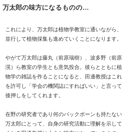
万太郎の味方になるものの…
これにより、万太郎は植物学教室に通いながら、
並行して植物採集も進めていくことになります。
やがて万太郎は藤丸（前原瑞樹）、波多野（前原
滉）ら教室の学生とも意気投合。彼らとともに植
物学の雑誌を作ることになると、田邊教授はこれ
を許可し「学会の機関誌にすればいい」と言って
後押しをしてくれます。
在野の研究者であり何のバックボーンも持たない
万太郎にとって、自身の研究活動に理解を示して