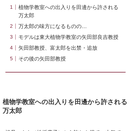
植物学教室への出入りを田邊から許される
万太郎
万太郎の味方になるものの…
モデルは東大植物学教室の矢田部良吉教授
矢田部教授、富太郎を出禁・追放
その後の矢田部教授
植物学教室への出入りを田邊から許される
万太郎