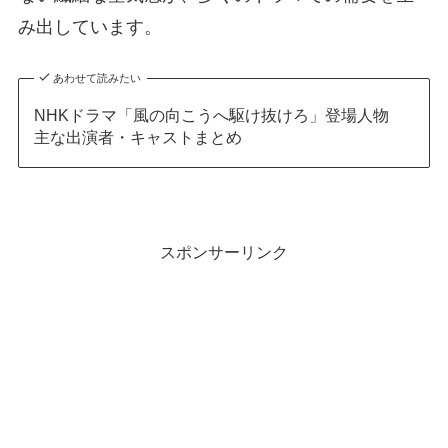
み出しています。
あわせて読みたい
NHKドラマ「風の向こうへ駆け抜けろ」登場人物
主な出演者・キャストまとめ
スポンサーリンク