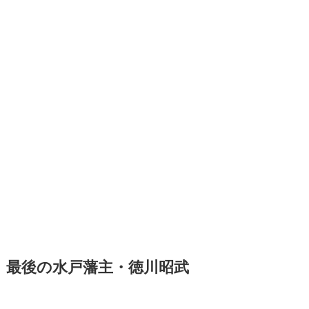
最後の水戸藩主・徳川昭武