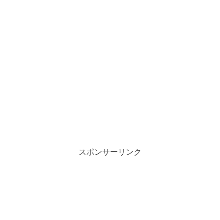
スポンサーリンク