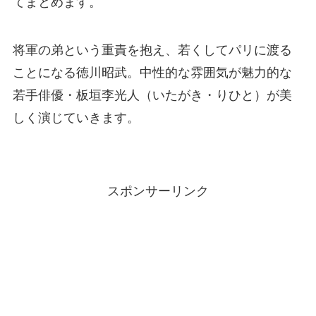
てまとめます。
将軍の弟という重責を抱え、若くしてパリに渡る
ことになる徳川昭武。中性的な雰囲気が魅力的な
若手俳優・板垣李光人（いたがき・りひと）が美
しく演じていきます。
スポンサーリンク