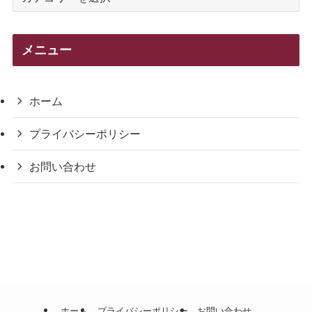
テ
ゴ
リ
メニュー
ー
ホーム
プライバシーポリシー
お問い合わせ
ホーム
プライバシーポリシー
お問い合わせ