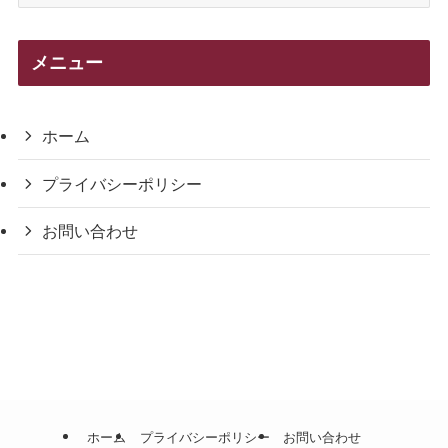
テ
ゴ
リ
メニュー
ー
ホーム
プライバシーポリシー
お問い合わせ
ホーム
プライバシーポリシー
お問い合わせ