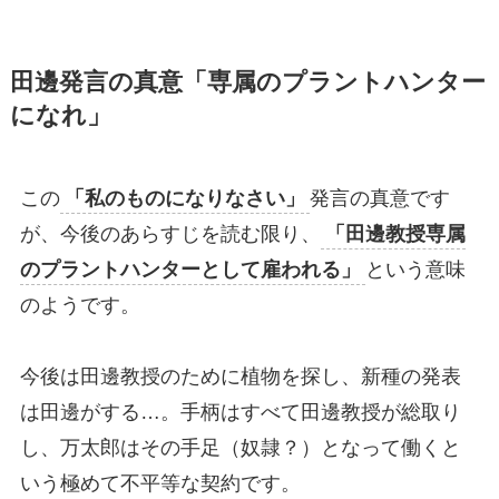
田邊発言の真意「専属のプラントハンター
になれ」
この
「私のものになりなさい」
発言の真意です
が、今後のあらすじを読む限り、
「田邊教授専属
のプラントハンターとして雇われる」
という意味
のようです。
今後は田邊教授のために植物を探し、新種の発表
は田邊がする…。手柄はすべて田邊教授が総取り
し、万太郎はその手足（奴隷？）となって働くと
いう極めて不平等な契約です。