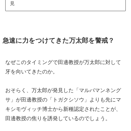
見
急速に力をつけてきた万太郎を警戒？
なぜこのタイミングで田邊教授が万太郎に対して
牙を向いてきたのか。
おそらく、万太郎が発見した「マルバマンネング
サ」が田邊教授の「トガクシソウ」よりも先にマ
キシモヴィッチ博士から新種認定されたことが、
田邊教授の焦りを誘発しているのでしょう。