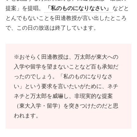
提案」を提唱。
「私のものになりなさい」
などと
とんでもないことを田邊教授が言い出したところ
で、この日の放送は終了しています。
※おそらく田邊教授は、万太郎が東大への
入学や留学を望まないことなど百も承知だ
ったのでしょう。「私のものになりなさ
い」という要求を言いたいがために、ネチ
ネチと万太郎を威嚇し、非現実的な提案
（東大入学・留学）を突きつけたのだと思
われます。