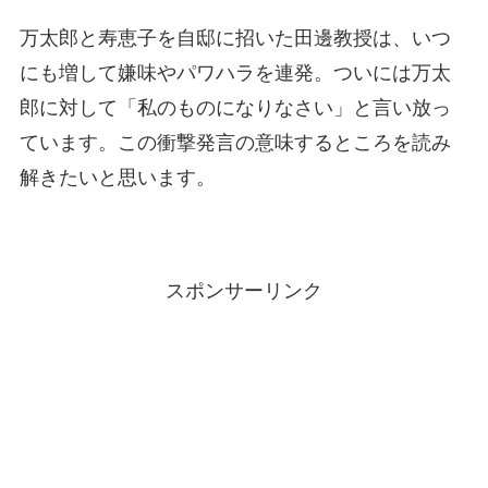
万太郎と寿恵子を自邸に招いた田邊教授は、いつ
にも増して嫌味やパワハラを連発。ついには万太
郎に対して「私のものになりなさい」と言い放っ
ています。この衝撃発言の意味するところを読み
解きたいと思います。
スポンサーリンク