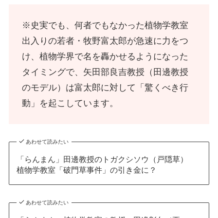
※史実でも、何者でもなかった植物学教室
出入りの若者・牧野富太郎が急速に力をつ
け、植物学界で名を轟かせるようになった
タイミングで、矢田部良吉教授（田邊教授
のモデル）は富太郎に対して「驚くべき行
動」を起こしています。
あわせて読みたい
「らんまん」田邊教授のトガクシソウ（戸隠草）
植物学教室「破門草事件」の引き金に？
あわせて読みたい