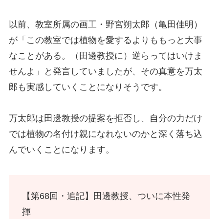
以前、教室所属の画工・野宮朔太郎（亀田佳明）
が「この教室では植物を愛するよりももっと大事
なことがある。（田邊教授に）逆らってはいけま
せんよ」と発言していましたが、その真意を万太
郎も実感していくことになりそうです。
万太郎は田邊教授の提案を拒否し、自分の力だけ
では植物の名付け親になれないのかと深く落ち込
んでいくことになります。
【第68回・追記】田邊教授、ついに本性発
揮