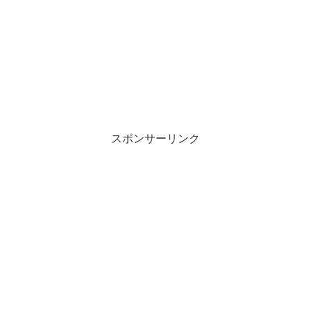
スポンサーリンク