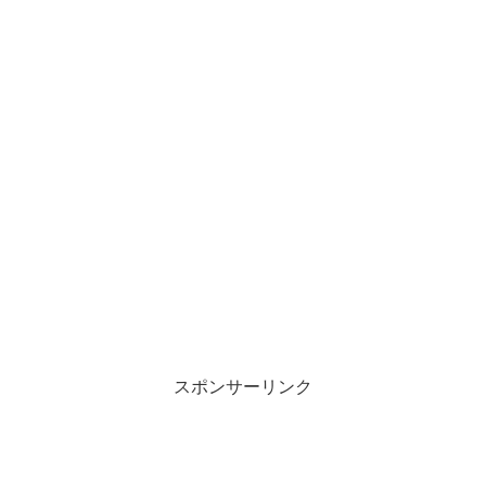
スポンサーリンク