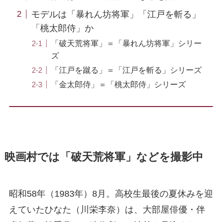
モデルは「暴れん坊将軍」「江戸を斬る」
「桃太郎侍」か
「破天荒将軍」＝「暴れん坊将軍」シリー
ズ
「江戸を蹴る」＝「江戸を斬る」シリーズ
「金太郎侍」＝「桃太郎侍」シリーズ
映画村では「破天荒将軍」などを撮影中
昭和58年（1983年）8月。高校生最後の夏休みを迎
えていたひなた（川栄李奈）は、大部屋俳優・伴