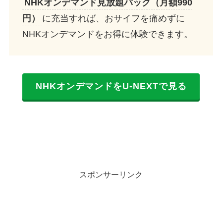
NHKオンデマンド見放題パック（月額990
円）
に充当すれば、おサイフを痛めずに
NHKオンデマンドをお得に体験できます。
NHKオンデマンドをU-NEXTで見る
スポンサーリンク