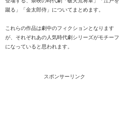
登場する、条映の時代劇「破天荒将軍」「江戸を
蹴る」「金太郎侍」についてまとめます。
これらの作品は劇中のフィクションとなります
が、それぞれあの人気時代劇シリーズがモチーフ
になっていると思われます。
スポンサーリンク