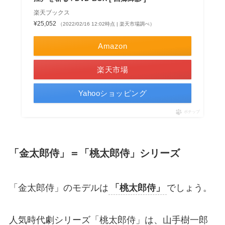
楽天ブックス
¥25,052
（2022/02/16 12:02時点 | 楽天市場調べ）
Amazon
楽天市場
Yahooショッピング
ポチップ
「金太郎侍」＝「桃太郎侍」シリーズ
「金太郎侍」のモデルは
「桃太郎侍」
でしょう。
人気時代劇シリーズ「桃太郎侍」は、山手樹一郎