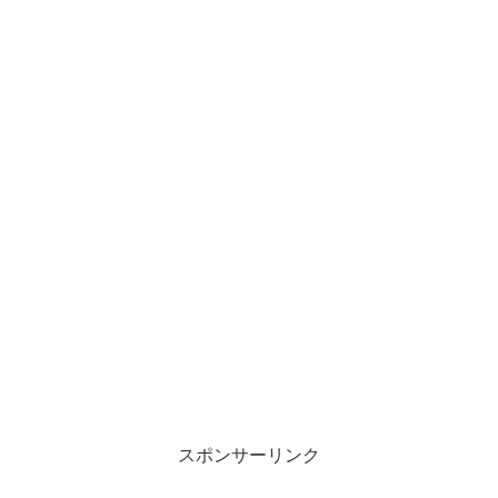
スポンサーリンク