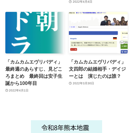
2022年4月4日
「カムカムエヴリバディ」
「カムカムエヴリバディ」
最終週のあらすじ、見どこ
文四郎の結婚相手・デイジ
ろまとめ 最終回は安子生
ーとは 演じたのは誰？
誕から100年目
2022年3月30日
2022年4月1日