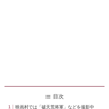
目次
映画村では「破天荒将軍」などを撮影中