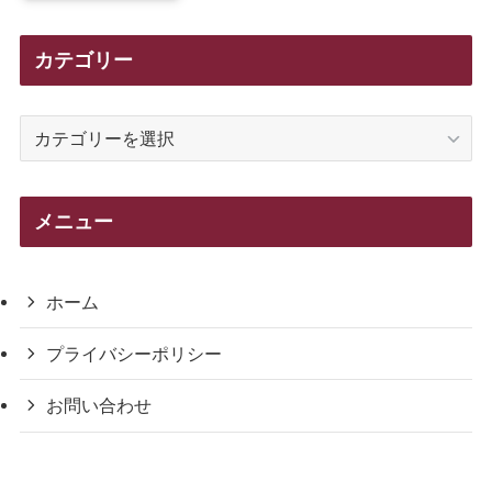
カテゴリー
カ
テ
ゴ
リ
メニュー
ー
ホーム
プライバシーポリシー
お問い合わせ