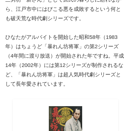
ら、江戸市中にはびこる悪を成敗するという何と
も破天荒な時代劇シリーズです。
ひなたがアルバイトを開始した昭和58年（1983
年）はちょうど「暴れん坊将軍」の第2シリーズ
（4年間に渡り放送）が開始された年ですね。平成
14年（2002年）には第12シリーズが制作されるな
ど、「暴れん坊将軍」は超人気時代劇シリーズと
して長年愛されています。