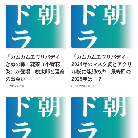
「カムカムエヴリバディ」
「カムカムエヴリバディ」
きぬの孫・花菜（小野花
2024年のマスク姿とアクリ
梨）が登場 桃太郎と運命
ル板に落胆の声 最終回の
の出会い
2025年は！？
2022年4月8日
2022年4月8日