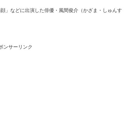
朝顔」などに出演した俳優・風間俊介（かざま・しゅんす
ポンサーリンク