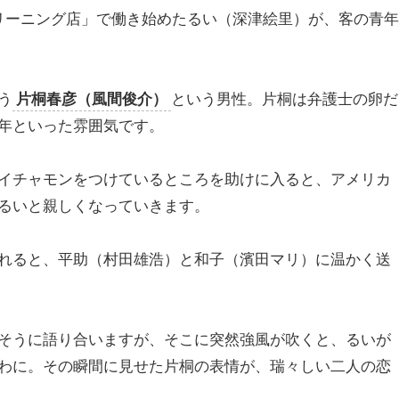
リーニング店」で働き始めたるい（深津絵里）が、客の青年
う
片桐春彦（風間俊介）
という男性。片桐は弁護士の卵だ
年といった雰囲気です。
イチャモンをつけているところを助けに入ると、アメリカ
るいと親しくなっていきます。
れると、平助（村田雄浩）と和子（濱田マリ）に温かく送
そうに語り合いますが、そこに突然強風が吹くと、るいが
わに。その瞬間に見せた片桐の表情が、瑞々しい二人の恋