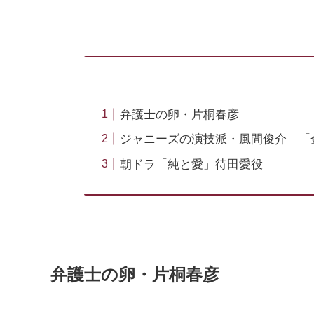
弁護士の卵・片桐春彦
ジャニーズの演技派・風間俊介 「
朝ドラ「純と愛」待田愛役
弁護士の卵・片桐春彦