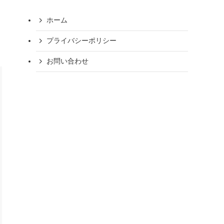
ホーム
プライバシーポリシー
お問い合わせ