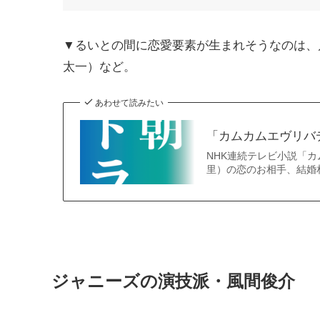
▼るいとの間に恋愛要素が生まれそうなのは、
太一）など。
あわせて読みたい
「カムカムエヴリバ
NHK連続テレビ小説「
里）の恋のお相手、結婚
ジャニーズの演技派・風間俊介 