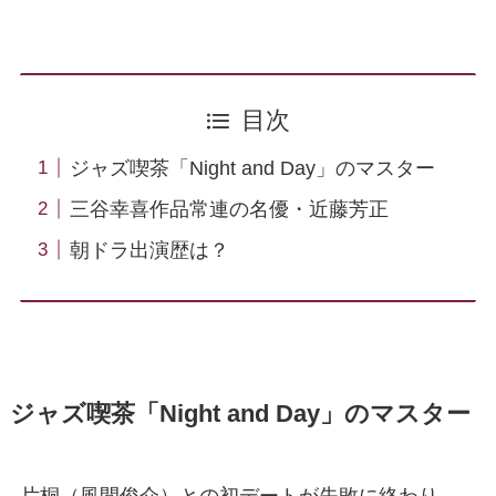
目次
ジャズ喫茶「Night and Day」のマスター
三谷幸喜作品常連の名優・近藤芳正
朝ドラ出演歴は？
ジャズ喫茶「Night and Day」のマスター