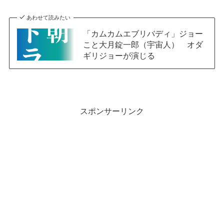
あわせて読みたい
「カムカムエブリバディ」ジョー
こと大月錠一郎（宇宙人） オダ
ギリジョーが演じる
スポンサーリンク