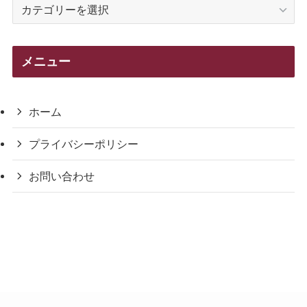
カ
テ
ゴ
リ
メニュー
ー
ホーム
プライバシーポリシー
お問い合わせ