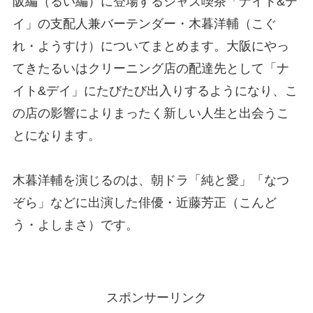
阪編（るい編）に登場するジャズ喫茶「ナイト&デ
イ」の支配人兼バーテンダー・木暮洋輔（こぐ
れ・ようすけ）についてまとめます。大阪にやっ
てきたるいはクリーニング店の配達先として「ナ
イト&デイ」にたびたび出入りするようになり、こ
の店の影響によりまったく新しい人生と出会うこ
とになります。
木暮洋輔を演じるのは、朝ドラ「純と愛」「なつ
ぞら」などに出演した俳優・近藤芳正（こんど
う・よしまさ）です。
スポンサーリンク