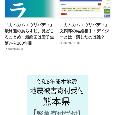
「カムカムエヴリバディ」
「カムカムエヴリバディ」
最終週のあらすじ、見どこ
文四郎の結婚相手・デイジ
ろまとめ 最終回は安子生
ーとは 演じたのは誰？
誕から100年目
2022年3月30日
2022年4月1日