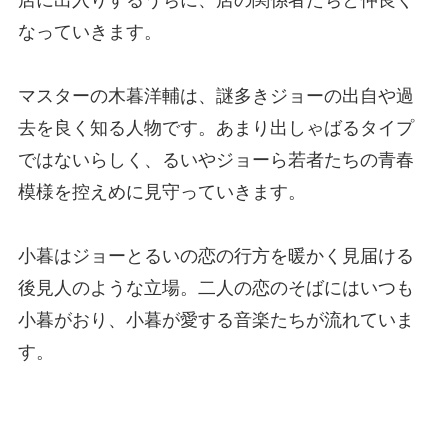
店に出入りするうちに、店の関係者たちと仲良く
なっていきます。
マスターの木暮洋輔は、謎多きジョーの出自や過
去を良く知る人物です。あまり出しゃばるタイプ
ではないらしく、るいやジョーら若者たちの青春
模様を控えめに見守っていきます。
小暮はジョーとるいの恋の行方を暖かく見届ける
後見人のような立場。二人の恋のそばにはいつも
小暮がおり、小暮が愛する音楽たちが流れていま
す。