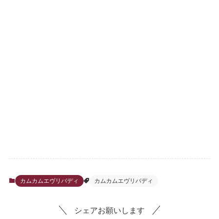
カムカムエヴリバディ
カムカムエヴリバディ
シェアお願いします