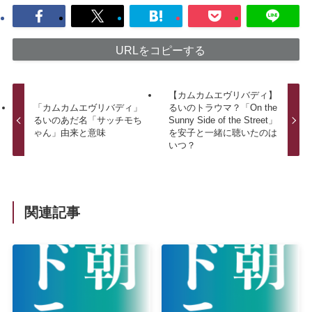
URLをコピーする
【カムカムエヴリバディ】
「カムカムエヴリバディ」
るいのトラウマ？「On the
るいのあだ名「サッチモち
Sunny Side of the Street」
ゃん」由来と意味
を安子と一緒に聴いたのは
いつ？
関連記事