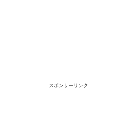
スポンサーリンク