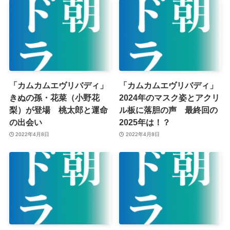
「カムカムエヴリバディ」
「カムカムエヴリバディ」
きぬの孫・花菜（小野花
2024年のマスク姿とアクリ
梨）が登場 桃太郎と運命
ル板に落胆の声 最終回の
の出会い
2025年は！？
2022年4月8日
2022年4月8日