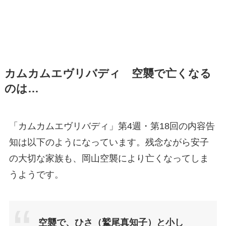
カムカムエヴリバディ 空襲で亡くなる
のは…
「カムカムエヴリバディ」第4週・第18回の内容告
知は以下のようになっています。残念ながら安子
の大切な家族も、岡山空襲により亡くなってしま
うようです。
空襲で、ひさ（鷲尾真知子）と小し