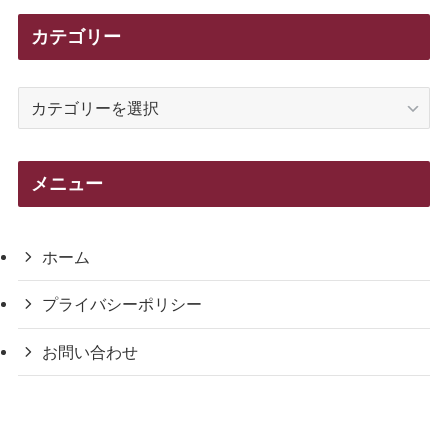
カテゴリー
カ
テ
ゴ
リ
メニュー
ー
ホーム
プライバシーポリシー
お問い合わせ