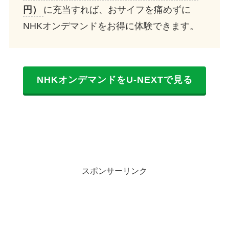
円）
に充当すれば、おサイフを痛めずに
NHKオンデマンドをお得に体験できます。
NHKオンデマンドをU-NEXTで見る
スポンサーリンク