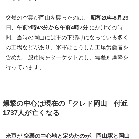
突然の空襲が岡山を襲ったのは、
昭和20年6月29
日、午前2時43分から午前4時7分
にかけての時
間。当時の岡山には軍の下請けになっている多く
の工場などがあり、米軍はこうした工場労働者を
含めた一般市民をターゲットとし、無差別爆撃を
行っています。
爆撃の中心は現在の「クレド岡山」付近
1737人が亡くなる
米軍が
空襲の中心地と定めたのが、岡山駅と岡山