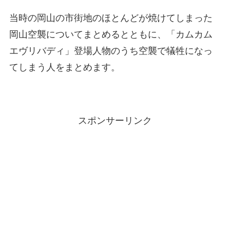
当時の岡山の市街地のほとんどが焼けてしまった
岡山空襲についてまとめるとともに、「カムカム
エヴリバディ」登場人物のうち空襲で犠牲になっ
てしまう人をまとめます。
スポンサーリンク