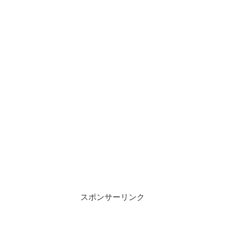
スポンサーリンク