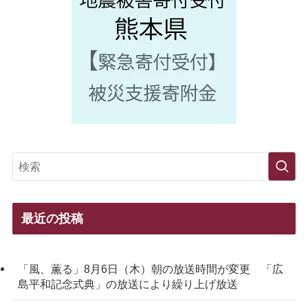
最近の投稿
「風、薫る」8月6日（木）朝の放送時間が変更 「広
島平和記念式典」の放送により繰り上げ放送