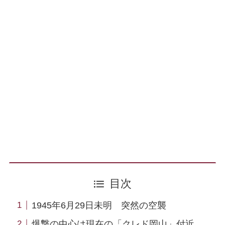
目次
1945年6月29日未明 突然の空襲
爆撃の中心は現在の「クレド岡山」付近