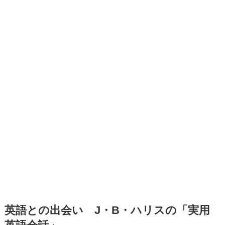
英語との出会い J・B・ハリスの「実用