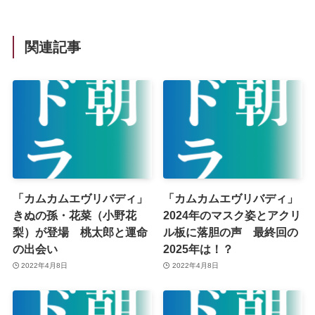
関連記事
「カムカムエヴリバディ」
「カムカムエヴリバディ」
きぬの孫・花菜（小野花
2024年のマスク姿とアクリ
梨）が登場 桃太郎と運命
ル板に落胆の声 最終回の
の出会い
2025年は！？
2022年4月8日
2022年4月8日