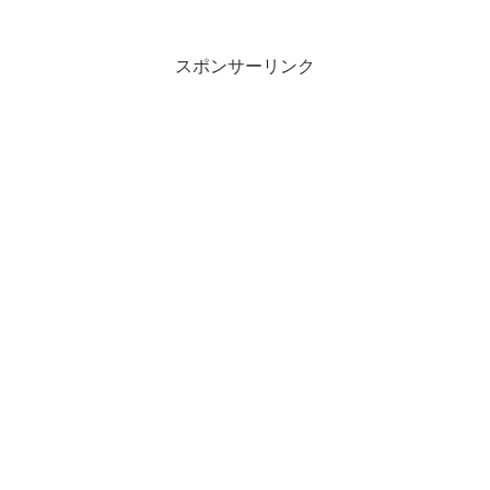
スポンサーリンク