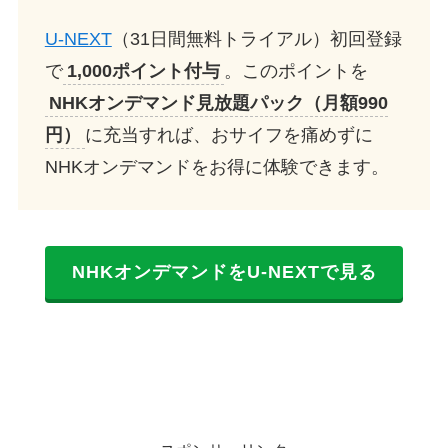
U-NEXT
（31日間無料トライアル）初回登録
で
1,000ポイント付与
。このポイントを
NHKオンデマンド見放題パック（月額990
円）
に充当すれば、おサイフを痛めずに
NHKオンデマンドをお得に体験できます。
NHKオンデマンドをU-NEXTで見る