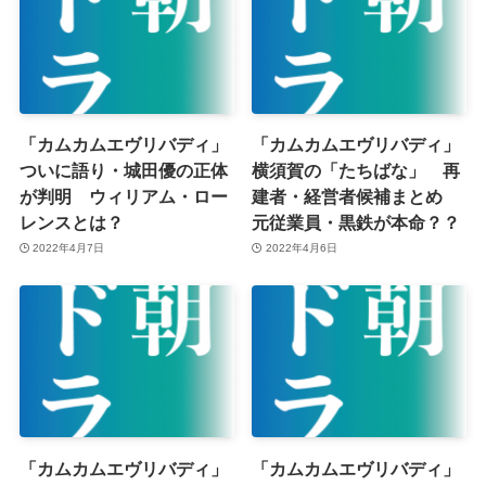
「カムカムエヴリバディ」
「カムカムエヴリバディ」
ついに語り・城田優の正体
横須賀の「たちばな」 再
が判明 ウィリアム・ロー
建者・経営者候補まとめ
レンスとは？
元従業員・黒鉄が本命？？
2022年4月7日
2022年4月6日
「カムカムエヴリバディ」
「カムカムエヴリバディ」