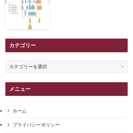
カテゴリー
カ
テ
ゴ
リ
メニュー
ー
ホーム
プライバシーポリシー