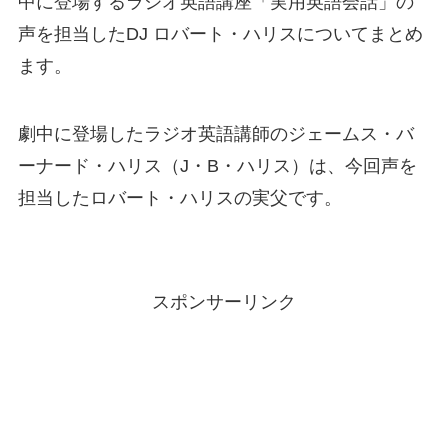
中に登場するラジオ英語講座「実用英語会話」の
声を担当したDJ ロバート・ハリスについてまとめ
ます。
劇中に登場したラジオ英語講師のジェームス・バ
ーナード・ハリス（J・B・ハリス）は、今回声を
担当したロバート・ハリスの実父です。
スポンサーリンク