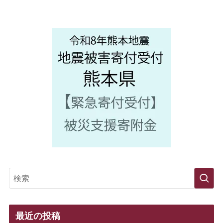
最近の投稿