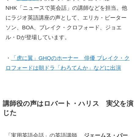
NHK「ニュースで英会話」の講師などを担当。他
にラジオ英語講座の声として、エリカ・ピーター
ソン、BOA、ブレイク・クロフォード、ジョエ
ル・Dが登場しています。
・
「虎に翼」GHQのホーナー 俳優 ブレイク・ク
ロフォードは朝ドラ「わろてんか」などに出演
講師役の声はロバート・ハリス 実父を演
じた
「実用英語会話」の英語講師、
ジェームス・バー