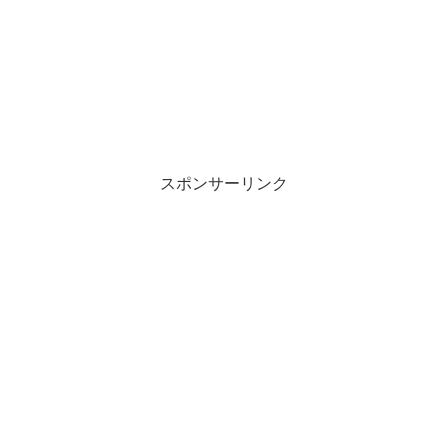
スポンサーリンク