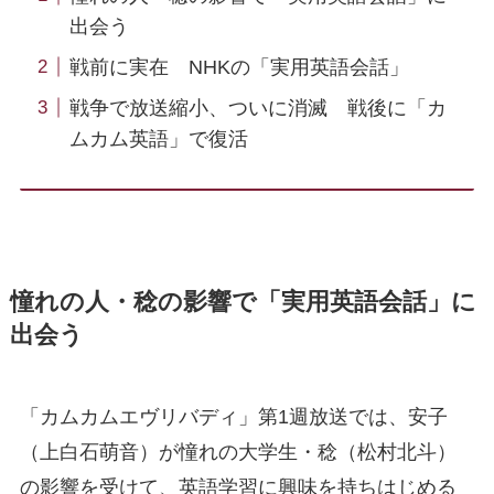
出会う
戦前に実在 NHKの「実用英語会話」
戦争で放送縮小、ついに消滅 戦後に「カ
ムカム英語」で復活
憧れの人・稔の影響で「実用英語会話」に
出会う
「カムカムエヴリバディ」第1週放送では、安子
（上白石萌音）が憧れの大学生・稔（松村北斗）
の影響を受けて、英語学習に興味を持ちはじめる