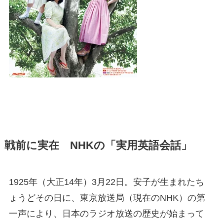
戦前に実在 NHKの「実用英語会話」
1925年（大正14年）3月22日。安子が生まれたち
ょうどその日に、東京放送局（現在のNHK）の第
一声により、日本のラジオ放送の歴史が始まって