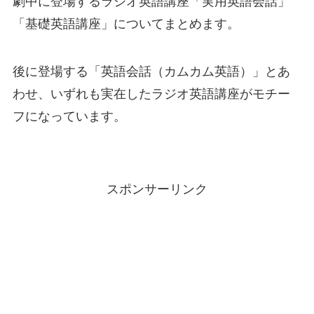
劇中に登場するラジオ英語講座「実用英語会話」
「基礎英語講座」についてまとめます。
後に登場する「英語会話（カムカム英語）」とあ
わせ、いずれも実在したラジオ英語講座がモチー
フになっています。
スポンサーリンク