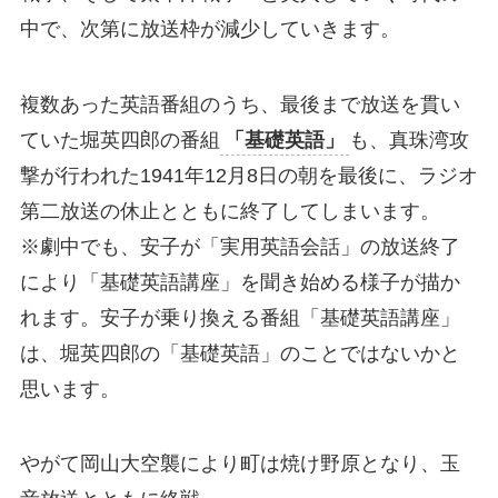
中で、次第に放送枠が減少していきます。
複数あった英語番組のうち、最後まで放送を貫い
ていた堀英四郎の番組
「基礎英語」
も、真珠湾攻
撃が行われた1941年12月8日の朝を最後に、ラジオ
第二放送の休止とともに終了してしまいます。
※劇中でも、安子が「実用英語会話」の放送終了
により「基礎英語講座」を聞き始める様子が描か
れます。安子が乗り換える番組「基礎英語講座」
は、堀英四郎の「基礎英語」のことではないかと
思います。
やがて岡山大空襲により町は焼け野原となり、玉