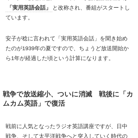
「実用英語会話」
と改称され、番組がスタートし
ています。
安子が稔に言われて「実用英語会話」を聞き始め
たのが1939年の夏ですので、ちょうど放送開始か
ら1年が経過した頃という計算になります。
戦争で放送縮小、ついに消滅 戦後に「カ
ムカム英語」で復活
戦前に人気となったラジオ英語講座ですが、日中
戦争、そして太平洋戦争へと突入していく時代の