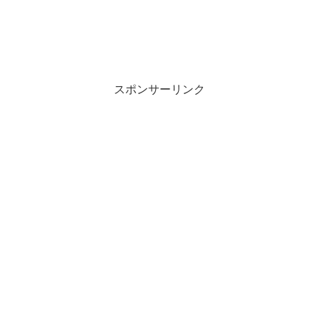
スポンサーリンク