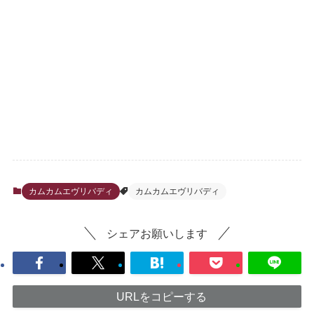
カムカムエヴリバディ
カムカムエヴリバディ
シェアお願いします
URLをコピーする