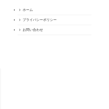
ホーム
プライバシーポリシー
お問い合わせ
回