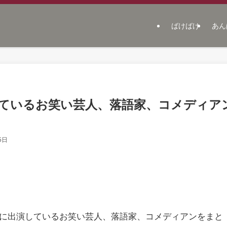
ばけばけ
あん
ているお笑い芸人、落語家、コメディア
5日
」に出演しているお笑い芸人、落語家、コメディアンをまと