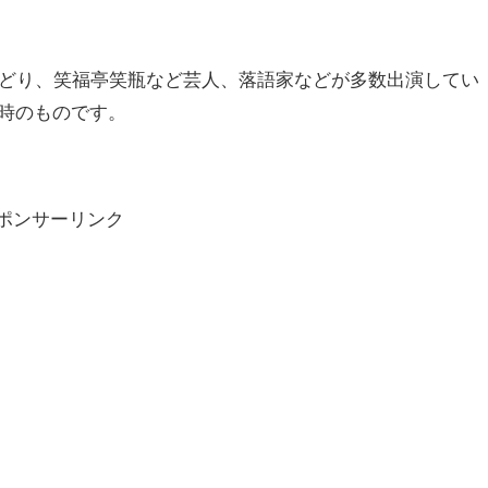
みどり、笑福亭笑瓶など芸人、落語家などが多数出演してい
時のものです。
ポンサーリンク